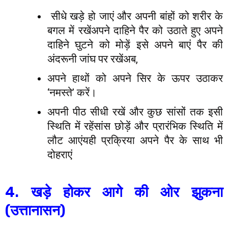
सीधे खड़े हो जाएं और अपनी बांहों को शरीर के
बगल में रखेंअपने दाहिने पैर को उठाते हुए अपने
दाहिने घुटने को मोड़ें इसे अपने बाएं पैर की
अंदरूनी जांघ पर रखेंअब,
अपने हाथों को अपने सिर के ऊपर उठाकर
‘नमस्ते’ करें।
अपनी पीठ सीधी रखें और कुछ सांसों तक इसी
स्थिति में रहेंसांस छोड़ें और प्रारंभिक स्थिति में
लौट आएंयही प्रक्रिया अपने पैर के साथ भी
दोहराएं
4. खड़े होकर आगे की ओर झुकना
(उत्तानासन)