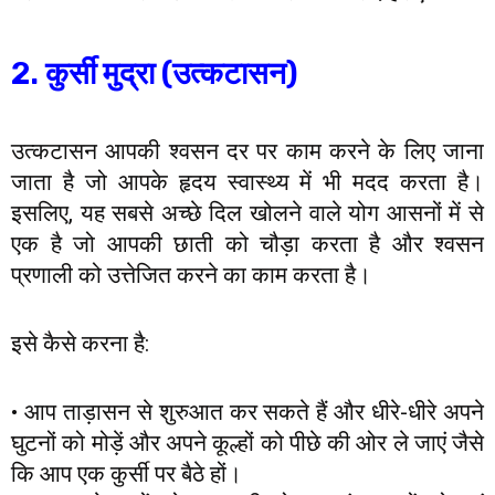
2. कुर्सी मुद्रा (उत्कटासन)
उत्कटासन आपकी श्वसन दर पर काम करने के लिए जाना
जाता है जो आपके हृदय स्वास्थ्य में भी मदद करता है।
इसलिए, यह सबसे अच्छे दिल खोलने वाले योग आसनों में से
एक है जो आपकी छाती को चौड़ा करता है और श्वसन
प्रणाली को उत्तेजित करने का काम करता है।
इसे कैसे करना है:
• आप ताड़ासन से शुरुआत कर सकते हैं और धीरे-धीरे अपने
घुटनों को मोड़ें और अपने कूल्हों को पीछे की ओर ले जाएं जैसे
कि आप एक कुर्सी पर बैठे हों।