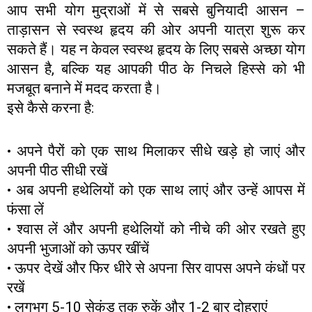
आप सभी योग मुद्राओं में से सबसे बुनियादी आसन –
ताड़ासन से स्वस्थ हृदय की ओर अपनी यात्रा शुरू कर
सकते हैं। यह न केवल स्वस्थ हृदय के लिए सबसे अच्छा योग
आसन है, बल्कि यह आपकी पीठ के निचले हिस्से को भी
मजबूत बनाने में मदद करता है।
इसे कैसे करना है:
• अपने पैरों को एक साथ मिलाकर सीधे खड़े हो जाएं और
अपनी पीठ सीधी रखें
• अब अपनी हथेलियों को एक साथ लाएं और उन्हें आपस में
फंसा लें
• श्वास लें और अपनी हथेलियों को नीचे की ओर रखते हुए
अपनी भुजाओं को ऊपर खींचें
• ऊपर देखें और फिर धीरे से अपना सिर वापस अपने कंधों पर
रखें
• लगभग 5-10 सेकंड तक रुकें और 1-2 बार दोहराएं