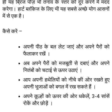
ही यह ब्रिज पोज़ भी तनाव के स्तर को दूर करने में मदद
करेगा। हार्ट ब्लॉकेज के लिए भी यह सबसे अच्छे योग आसनों
में से एक है।
कैसे करे –
अपनी पीठ के बल लेट जाएं और अपने पैरों को
फैलाकर रखें ।
अब अपने पैरों को मजबूती से दबाएं और अपने
नितंबों को चटाई से ऊपर उठाएं ।
आप अपनी हथेलियों को नीचे की ओर रखते हुए
अपनी भुजाओं को बगल में रख सकते हैं ।
अपने कूल्हों को ऊपर की ओर धकेलें, 3-4 सांसें
रोकें और छोड़ें ।