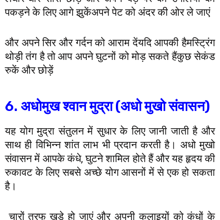
पकड़ने के लिए आगे झुकेंअपने पेट को अंदर की ओर ले जाएं
और अपने सिर और गर्दन को आराम देंयदि आपकी हैमस्ट्रिंग
थोड़ी तंग है तो आप अपने घुटनों को मोड़ सकते हैंकुछ सेकंड
रुकें और छोड़ें
6. अधोमुख श्वान मुद्रा (अधो मुखो संवासन)
यह योग मुद्रा संतुलन में सुधार के लिए जानी जाती है और
साथ ही विभिन्न शांत लाभ भी प्रदान करती है। अधो मुखो
संवासन में आपके कंधे, घुटने शामिल होते हैं और यह हृदय की
रुकावट के लिए सबसे अच्छे योग आसनों में से एक हो सकता
है।
चारों तरफ खड़े हो जाएं और अपनी कलाइयों को कंधों के