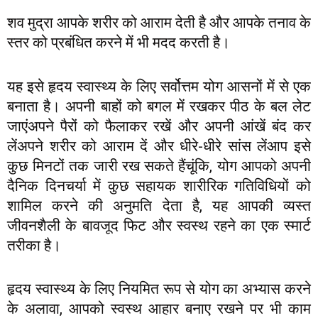
शव मुद्रा आपके शरीर को आराम देती है और आपके तनाव के
स्तर को प्रबंधित करने में भी मदद करती है।
यह इसे हृदय स्वास्थ्य के लिए सर्वोत्तम योग आसनों में से एक
बनाता है। अपनी बाहों को बगल में रखकर पीठ के बल लेट
जाएंअपने पैरों को फैलाकर रखें और अपनी आंखें बंद कर
लेंअपने शरीर को आराम दें और धीरे-धीरे सांस लेंआप इसे
कुछ मिनटों तक जारी रख सकते हैंचूंकि, योग आपको अपनी
दैनिक दिनचर्या में कुछ सहायक शारीरिक गतिविधियों को
शामिल करने की अनुमति देता है, यह आपकी व्यस्त
जीवनशैली के बावजूद फिट और स्वस्थ रहने का एक स्मार्ट
तरीका है।
हृदय स्वास्थ्य के लिए नियमित रूप से योग का अभ्यास करने
के अलावा, आपको स्वस्थ आहार बनाए रखने पर भी काम