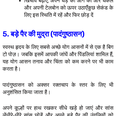
खिंचाव बढ़ाएँ, अपने धड़ को आगे की ओर धकेलें
और अपनी टेलबोन को ऊपर उठाएँकुछ सेकंड के
लिए इस स्थिति में रहें और फिर छोड़ दें
5. बड़े पैर की मुद्रा (पादंगुष्ठासन)
स्वस्थ हृदय के लिए सबसे अच्छे योग आसनों में से एक है बिग
टो पोज़। जबकि इसमें आपकी जांघें और पिंडलियां शामिल हैं,
यह योग आसन तनाव और चिंता को कम करने पर भी काम
करता है।
पादंगुष्ठासन को अक्सर रक्तचाप के स्तर के लिए भी
अनुशंसित किया जाता है।
अपने कूल्हों पर हाथ रखकर सीधे खड़े हो जाएं और सांस
लेंधीरे-धीरे सांस छोड़ें और अपने बड़े पैर की उंगलियों को