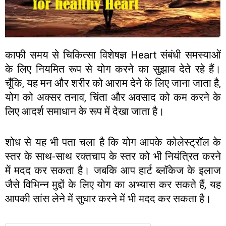
काफी समय से चिकित्सा विशेषज्ञ Heart संबंधी समस्याओं
के लिए नियमित रूप से योग करने का सुझाव देते रहे हैं।
चूँकि, यह मन और शरीर को आराम देने के लिए जाना जाता है,
योग को अक्सर तनाव, चिंता और अवसाद को कम करने के
लिए आदर्श समाधान के रूप में देखा जाता है।
शोध से यह भी पता चला है कि योग आपके कोलेस्ट्रॉल के
स्तर के साथ-साथ रक्तचाप के स्तर को भी नियंत्रित करने
में मदद कर सकता है। जबकि आप हार्ट ब्लॉकेज के इलाज
जैसे विभिन्न मुद्दों के लिए योग का अभ्यास कर सकते हैं, यह
आपकी सांस लेने में सुधार करने में भी मदद कर सकता है।