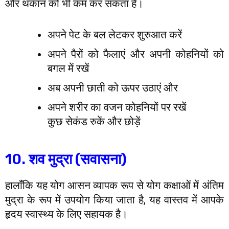
और थकान को भी कम कर सकता है।
अपने पेट के बल लेटकर शुरुआत करें
अपने पैरों को फैलाएं और अपनी कोहनियों को
बगल में रखें
अब अपनी छाती को ऊपर उठाएं और
अपने शरीर का वजन कोहनियों पर रखें
कुछ सेकंड रुकें और छोड़ें
10. शव मुद्रा (सवासना)
हालाँकि यह योग आसन व्यापक रूप से योग कक्षाओं में अंतिम
मुद्रा के रूप में उपयोग किया जाता है, यह वास्तव में आपके
हृदय स्वास्थ्य के लिए सहायक है।