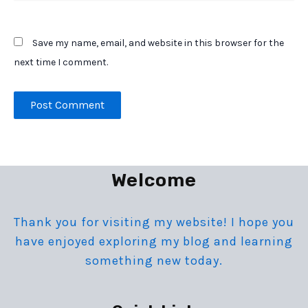
Save my name, email, and website in this browser for the
next time I comment.
Welcome
Thank you for visiting my website! I hope you
have enjoyed exploring my blog and learning
something new today.