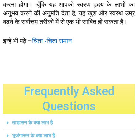
करना होगा। चूँकि यह आपको स्वस्थ हृदय के लाभों का
अनुभव करने की अनुमति देता है, यह खुश और स्वस्थ उम्र
बढ़ने के सर्वोत्तम तरीकों में से एक भी साबित हो सकता है।
इन्हें भी पढ़े –
चिंता -चिता समान
Frequently Asked
Questions
ताड़ासन के क्या लाभ है
भुजंगासन के क्या लाभ है