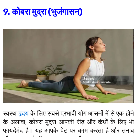
9. कोबरा मुद्रा (भुजंगासन)
स्वस्थ
हृदय
के लिए सबसे प्रभावी योग आसनों में से एक होने
के अलावा, कोबरा मुद्रा आपकी रीढ़ और कंधों के लिए भी
फायदेमंद है। यह आपके पेट पर काम करता है और तनाव