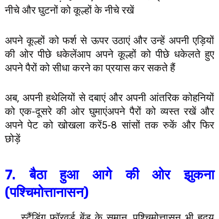
नीचे और घुटनों को कूल्हों के नीचे रखें
अपने कूल्हों को फर्श से ऊपर उठाएं और उन्हें अपनी एड़ियों
की ओर पीछे धकेलेंआप अपने कूल्हों को पीछे धकेलते हुए
अपने पैरों को सीधा करने का प्रयास कर सकते हैं
अब, अपनी हथेलियों से दबाएं और अपनी आंतरिक कोहनियों
को एक-दूसरे की ओर घुमाएंअपने पैरों को व्यस्त रखें और
अपने पेट को खोखला करें5-8 सांसों तक रुकें और फिर
छोड़ें
7. बैठा हुआ आगे की ओर झुकना
(पश्चिमोत्तानासन)
स्टैंडिंग फॉरवर्ड बेंड के समान, पश्चिमोत्तासन भी हृदय