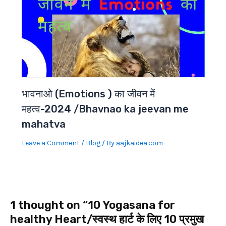
भावनाओ (Emotions ) का जीवन में
महत्व-2024 /Bhavnao ka jeevan me
mahatva
Leave a Comment
/
Blog
/ By
aajkaidea.com
1 thought on “10 Yogasana for
healthy Heart/स्वस्थ हार्ट के लिए 10 प्रमुख