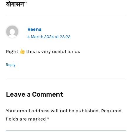
योगासन”
Reena
4 March 2024 at 23:22
Right
this is very useful for us
Reply
Leave a Comment
Your email address will not be published.
Required
fields are marked
*