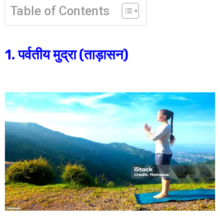
Table of Contents
1. पर्वतीय मुद्रा (ताड़ासन)