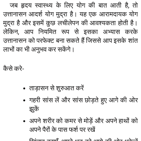
जब हृदय स्वास्थ्य के लिए योग की बात आती है, तो
उत्तानासन आदर्श योग मुद्रा है। यह एक आरामदायक योग
मुद्रा है और इसमें कुछ लचीलेपन की आवश्यकता होती है।
लेकिन, आप नियमित रूप से इसका अभ्यास करके
उत्तानासन को परफेक्ट बना सकते हैं जिससे आप इसके शांत
लाभों का भी अनुभव कर सकेंगे।
कैसे करे-
ताड़ासन से शुरुआत करें
गहरी सांस लें और सांस छोड़ते हुए आगे की ओर
झुकें
अपने शरीर को कमर से मोड़ें और अपने हाथों को
अपने पैरों के पास फर्श पर रखें