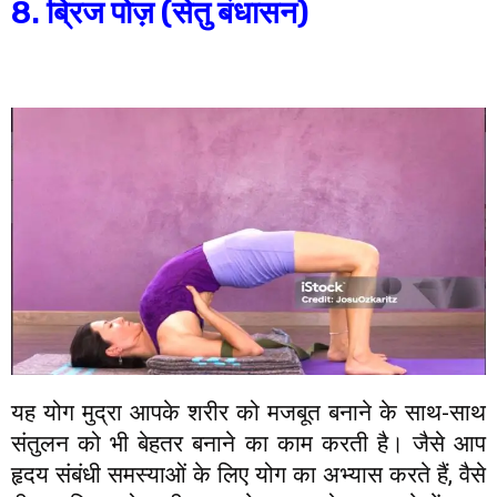
8. ब्रिज पोज़ (सेतु बंधासन)
यह योग मुद्रा आपके शरीर को मजबूत बनाने के साथ-साथ
संतुलन को भी बेहतर बनाने का काम करती है। जैसे आप
हृदय संबंधी समस्याओं के लिए योग का अभ्यास करते हैं, वैसे