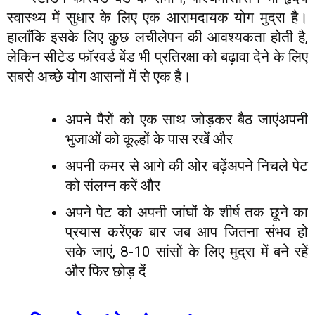
स्वास्थ्य में सुधार के लिए एक आरामदायक योग मुद्रा है।
हालाँकि इसके लिए कुछ लचीलेपन की आवश्यकता होती है,
लेकिन सीटेड फॉरवर्ड बेंड भी प्रतिरक्षा को बढ़ावा देने के लिए
सबसे अच्छे योग आसनों में से एक है।
अपने पैरों को एक साथ जोड़कर बैठ जाएंअपनी
भुजाओं को कूल्हों के पास रखें और
अपनी कमर से आगे की ओर बढ़ेंअपने निचले पेट
को संलग्न करें और
अपने पेट को अपनी जांघों के शीर्ष तक छूने का
प्रयास करेंएक बार जब आप जितना संभव हो
सके जाएं, 8-10 सांसों के लिए मुद्रा में बने रहें
और फिर छोड़ दें