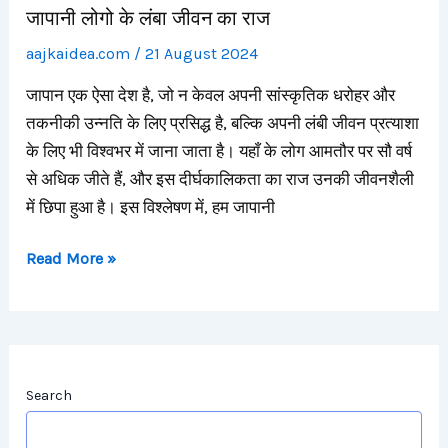
जापानी लोगो के लंबा जीवन का राज
aajkaidea.com
/
21 August 2024
जापान एक ऐसा देश है, जो न केवल अपनी सांस्कृतिक धरोहर और
तकनीकी उन्नति के लिए प्रसिद्ध है, बल्कि अपनी लंबी जीवन प्रत्याशा
के लिए भी विश्वभर में जाना जाता है। यहाँ के लोग आमतौर पर सौ वर्ष
से अधिक जीते हैं, और इस दीर्घकालिकता का राज उनकी जीवनशैली
में छिपा हुआ है। इस विश्लेषण में, हम जापानी
Read More »
Search