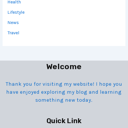
Health
Lifestyle
News
Travel
Welcome
Thank you for visiting my website! I hope you
have enjoyed exploring my blog and learning
something new today.
Quick Link