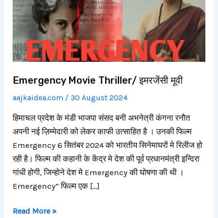
मूवी
Emergency Movie Thriller/ इमरजेंसी मूवी
aajkaidea.com
/
30 August 2024
हिमाचल प्रदेश के मंडी भाजपा संसद बनी अभनेत्री कंगना रनौत
अपनी नई ज़िम्मेदारी को लेकर काफी उत्साहित है । उनकी फिल्म
Emergency 6 सितंबर 2024 को भारतीय सिनेमाघरों मे रिलीज हो
रही है। फिल्म की कहानी के केंद्र मे देश की पूर्व प्रधानमंत्री इन्दिरा
गांधी होगी, जिन्होने देश मे Emergency की घोषणा की थी ।
Emergency” फिल्म एक […]
Read More »