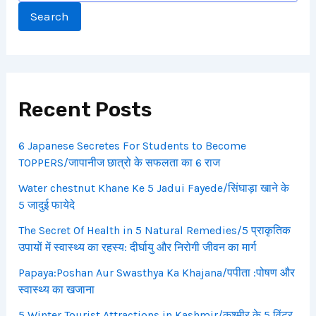
Search
Recent Posts
6 Japanese Secretes For Students to Become
TOPPERS/जापानीज छात्रो के सफलता का 6 राज
Water chestnut Khane Ke 5 Jadui Fayede/सिंघाड़ा खाने के
5 जादुई फायेदे
The Secret Of Health in 5 Natural Remedies/5 प्राकृतिक
उपायों में स्वास्थ्य का रहस्य: दीर्घायु और निरोगी जीवन का मार्ग
Papaya:Poshan Aur Swasthya Ka Khajana/पपीता :पोषण और
स्वास्थ्य का खजाना
5 Winter Tourist Attractions in Kashmir/कश्मीर के 5 विंटर