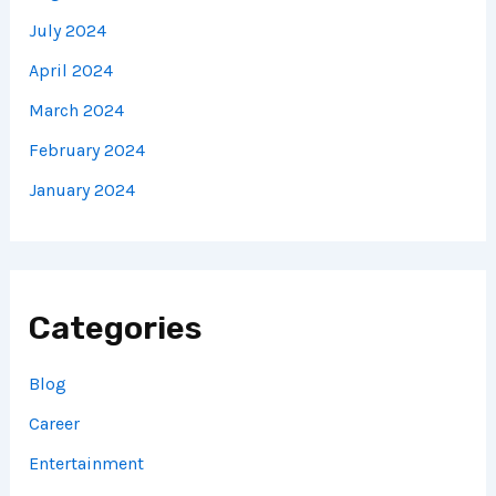
July 2024
April 2024
March 2024
February 2024
January 2024
Categories
Blog
Career
Entertainment