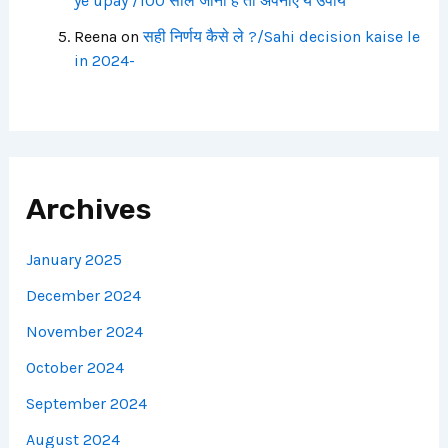
ye upay /100 साल जीना है तो अपनाए ये उपाय
Reena
on
सही निर्णय कैसे ले ?/Sahi decision kaise le
in 2024-
Archives
January 2025
December 2024
November 2024
October 2024
September 2024
August 2024