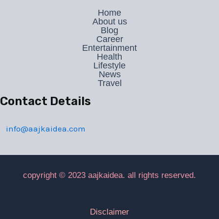
Home
About us
Blog
Career
Entertainment
Health
Lifestyle
News
Travel
Contact Details
info@aajkaidea.com
copyright © 2023 aajkaidea. all rights reserved.
Disclaimer