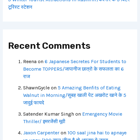
टूरिस्ट स्टेशन
Recent Comments
Reena
on
6 Japanese Secretes For Students to
Become TOPPERS/जापानीज छात्रो के सफलता का 6
राज
ShawnGycle
on
5 Amazing Benfits of Eating
Walnut in Morning/सुबह खाली पेट अखरोट खाने के 5
जादुई फायदे
Satender Kumar Singh
on
Emergency Movie
Thriller/ इमरजेंसी मूवी
Jaxon Carpenter
on
100 saal jina hai to apnaye