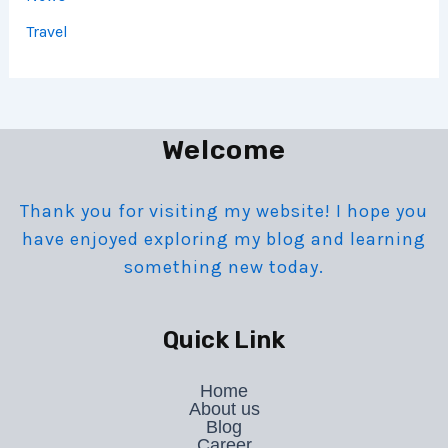
Travel
Welcome
Thank you for visiting my website! I hope you
have enjoyed exploring my blog and learning
something new today.
Quick Link
Home
About us
Blog
Career