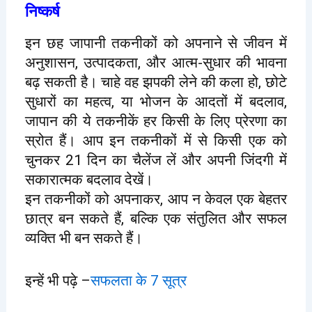
निष्कर्ष
इन छह जापानी तकनीकों को अपनाने से जीवन में
अनुशासन, उत्पादकता, और आत्म-सुधार की भावना
बढ़ सकती है। चाहे वह झपकी लेने की कला हो, छोटे
सुधारों का महत्व, या भोजन के आदतों में बदलाव,
जापान की ये तकनीकें हर किसी के लिए प्रेरणा का
स्रोत हैं। आप इन तकनीकों में से किसी एक को
चुनकर 21 दिन का चैलेंज लें और अपनी जिंदगी में
सकारात्मक बदलाव देखें।
इन तकनीकों को अपनाकर, आप न केवल एक बेहतर
छात्र बन सकते हैं, बल्कि एक संतुलित और सफल
व्यक्ति भी बन सकते हैं।
इन्हें भी पढ़े –
सफलता के 7 सूत्र