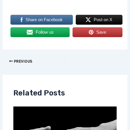
Share on Facebook
Post on X
Follow us
Save
PREVIOUS
Related Posts