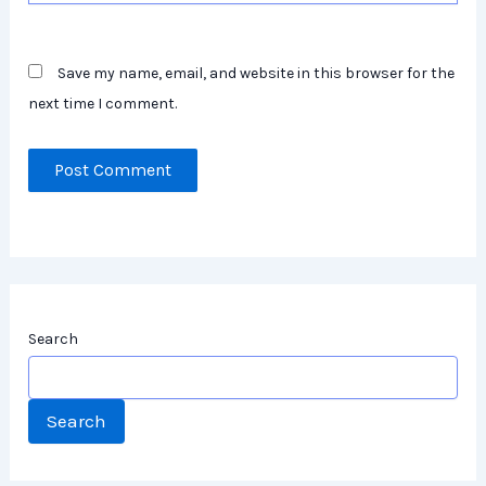
Save my name, email, and website in this browser for the
next time I comment.
Search
Search