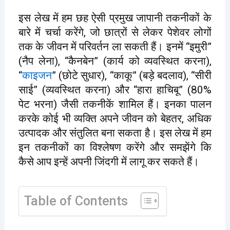
इस लेख में हम छह ऐसी प्रमुख जापानी तकनीकों के
बारे में चर्चा करेंगे, जो छात्रों से लेकर पेशेवर लोगों
तक के जीवन में परिवर्तन ला सकती हैं। इनमें “इमुरी”
(नैप लेना), “कैनबेन” (कार्य को व्यवस्थित करना),
“
काइजन
” (छोटे सुधार), “काकू” (बड़े बदलाव), “सीरी
साई” (व्यवस्थित करना) और “हारा हाचिबू” (80%
पेट भरना) जैसी तकनीकें शामिल हैं। इनका पालन
करके कोई भी व्यक्ति अपने जीवन को बेहतर, अधिक
उत्पादक और संतुलित बना सकता है। इस लेख में हम
इन तकनीकों का विश्लेषण करेंगे और समझेंगे कि
कैसे आप इन्हें अपनी जिंदगी में लागू कर सकते हैं।
Table of Contents