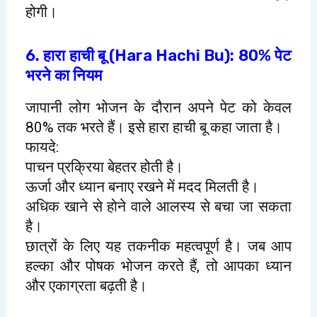
होगी।
6. हारा हाची बू (Hara Hachi Bu): 80% पेट
भरने का नियम
जापानी लोग भोजन के दौरान अपने पेट को केवल
80% तक भरते हैं। इसे हारा हाची बू कहा जाता है।
फायदे:
पाचन प्रक्रिया बेहतर होती है।
ऊर्जा और ध्यान बनाए रखने में मदद मिलती है।
अधिक खाने से होने वाले आलस्य से बचा जा सकता
है।
छात्रों के लिए यह तकनीक महत्वपूर्ण है। जब आप
हल्का और पोषक भोजन करते हैं, तो आपका ध्यान
और एकाग्रता बढ़ती है।