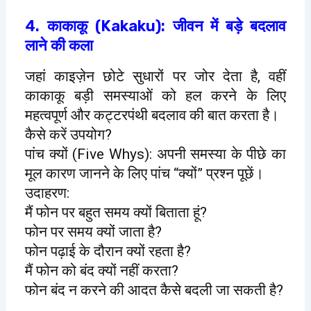
4. काकाकू (Kakaku): जीवन में बड़े बदलाव
लाने की कला
जहां काइज़ेन छोटे सुधारों पर जोर देता है, वहीं
काकाकू बड़ी समस्याओं को हल करने के लिए
महत्वपूर्ण और कट्टरपंथी बदलाव की बात करता है।
कैसे करें उपयोग?
पांच क्यों (Five Whys): अपनी समस्या के पीछे का
मूल कारण जानने के लिए पांच “क्यों” प्रश्न पूछें।
उदाहरण:
मैं फोन पर बहुत समय क्यों बिताता हूं?
फोन पर समय क्यों जाता है?
फोन पढ़ाई के दौरान क्यों रहता है?
मैं फोन को बंद क्यों नहीं करता?
फोन बंद न करने की आदत कैसे बदली जा सकती है?