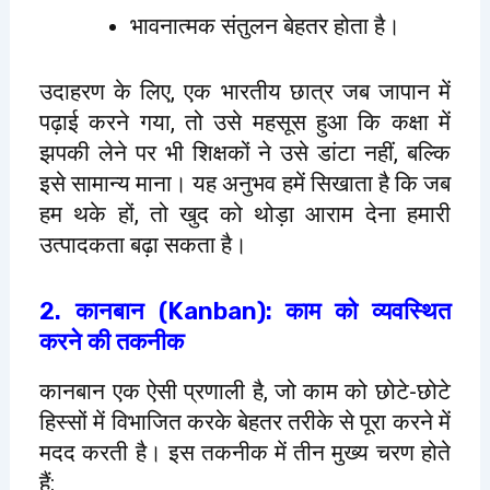
भावनात्मक संतुलन बेहतर होता है।
उदाहरण के लिए, एक भारतीय छात्र जब जापान में
पढ़ाई करने गया, तो उसे महसूस हुआ कि कक्षा में
झपकी लेने पर भी शिक्षकों ने उसे डांटा नहीं, बल्कि
इसे सामान्य माना। यह अनुभव हमें सिखाता है कि जब
हम थके हों, तो खुद को थोड़ा आराम देना हमारी
उत्पादकता बढ़ा सकता है।
2. कानबान (Kanban): काम को व्यवस्थित
करने की तकनीक
कानबान एक ऐसी प्रणाली है, जो काम को छोटे-छोटे
हिस्सों में विभाजित करके बेहतर तरीके से पूरा करने में
मदद करती है। इस तकनीक में तीन मुख्य चरण होते
हैं: