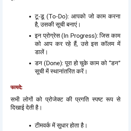
टू-डू (To-Do): आपको जो काम करना
है, उसकी सूची बनाएं।
इन प्रोग्रेस (In Progress): जिस काम
को आप कर रहे हैं, उसे इस कॉलम में
डालें।
डन (Done): पूरा हो चुके काम को “डन”
सूची में स्थानांतरित करें।
फायदे:
सभी लोगों को प्रोजेक्ट की प्रगति स्पष्ट रूप से
दिखाई देती है।
टीमवर्क में सुधार होता है।