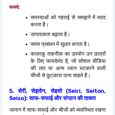
फायदे:
समस्याओं को गहराई से समझने में मदद
करता है।
उत्पादकता बढ़ाता है।
समय प्रबंधन में सुधार करता है।
काकाकू तकनीक का उपयोग उन छात्रों
के लिए फायदेमंद है, जो सोशल मीडिया
की लत या अन्य ध्यान भटकाने वाली
चीजों से छुटकारा पाना चाहते हैं।
5. सेरी, सेइतोन, सेइसो (Seiri, Seiton,
Seiso): साफ-सफाई और संगठन की ताकत
जापान में साफ-सफाई और चीजों को व्यवस्थित रखना