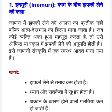
1. इनमुरी (Inemuri): काम के बीच झपकी लेने
की कला
जापान में झपकी लेने को आलस का प्रतीक नहीं
बल्कि आत्म-देखभाल का हिस्सा माना जाता है। जब
कोई व्यक्ति थका हुआ महसूस करता है, तो उसे
ऑफिस या स्कूल में झपकी लेने की अनुमति होती है।
इसे जापानी संस्कृति में एक स्वस्थ आदत माना गया
है।
फायदे:
झपकी लेने से तनाव कम होता है।
ध्यान और सतर्कता में सुधार होता है।
थकान के कारण होने वाली गलतियां कम
हो जाती हैं।