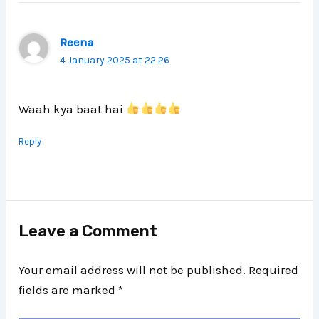
Reena
4 January 2025 at 22:26
Waah kya baat hai
Reply
Leave a Comment
Your email address will not be published.
Required
fields are marked
*