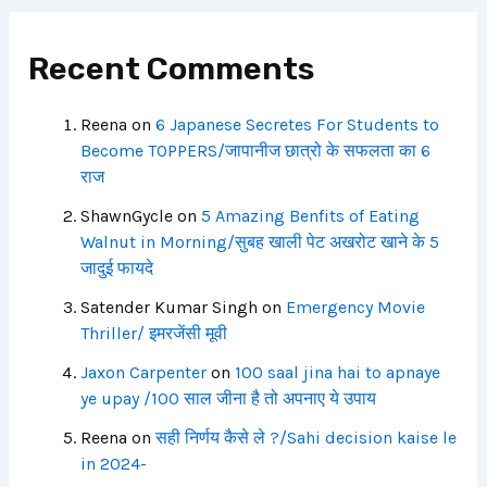
Recent Comments
Reena
on
6 Japanese Secretes For Students to
Become TOPPERS/जापानीज छात्रो के सफलता का 6
राज
ShawnGycle
on
5 Amazing Benfits of Eating
Walnut in Morning/सुबह खाली पेट अखरोट खाने के 5
जादुई फायदे
Satender Kumar Singh
on
Emergency Movie
Thriller/ इमरजेंसी मूवी
Jaxon Carpenter
on
100 saal jina hai to apnaye
ye upay /100 साल जीना है तो अपनाए ये उपाय
Reena
on
सही निर्णय कैसे ले ?/Sahi decision kaise le
in 2024-