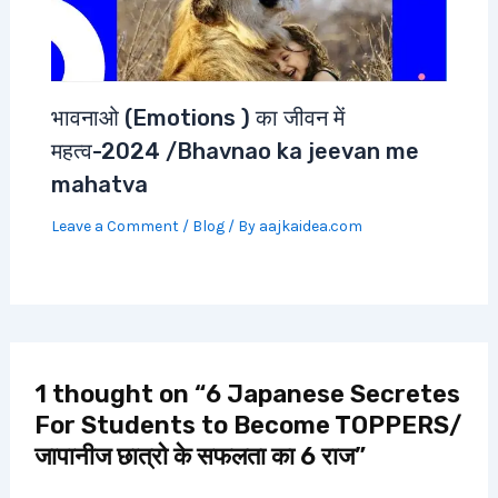
भावनाओ (Emotions ) का जीवन में
महत्व-2024 /Bhavnao ka jeevan me
mahatva
Leave a Comment
/
Blog
/ By
aajkaidea.com
1 thought on “6 Japanese Secretes
For Students to Become TOPPERS/
जापानीज छात्रो के सफलता का 6 राज”