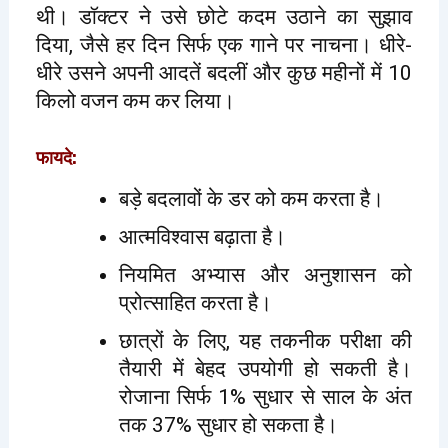
थी। डॉक्टर ने उसे छोटे कदम उठाने का सुझाव
दिया, जैसे हर दिन सिर्फ एक गाने पर नाचना। धीरे-
धीरे उसने अपनी आदतें बदलीं और कुछ महीनों में 10
किलो वजन कम कर लिया।
फायदे:
बड़े बदलावों के डर को कम करता है।
आत्मविश्वास बढ़ाता है।
नियमित अभ्यास और अनुशासन को
प्रोत्साहित करता है।
छात्रों के लिए, यह तकनीक परीक्षा की
तैयारी में बेहद उपयोगी हो सकती है।
रोजाना सिर्फ 1% सुधार से साल के अंत
तक 37% सुधार हो सकता है।