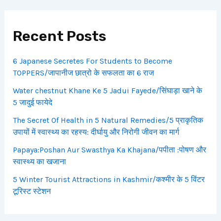
Recent Posts
6 Japanese Secretes For Students to Become
TOPPERS/जापानीज छात्रो के सफलता का 6 राज
Water chestnut Khane Ke 5 Jadui Fayede/सिंघाड़ा खाने के
5 जादुई फायेदे
The Secret Of Health in 5 Natural Remedies/5 प्राकृतिक
उपायों में स्वास्थ्य का रहस्य: दीर्घायु और निरोगी जीवन का मार्ग
Papaya:Poshan Aur Swasthya Ka Khajana/पपीता :पोषण और
स्वास्थ्य का खजाना
5 Winter Tourist Attractions in Kashmir/कश्मीर के 5 विंटर
टूरिस्ट स्टेशन