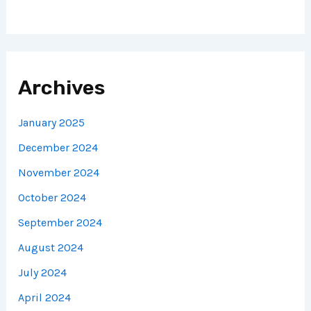
Archives
January 2025
December 2024
November 2024
October 2024
September 2024
August 2024
July 2024
April 2024