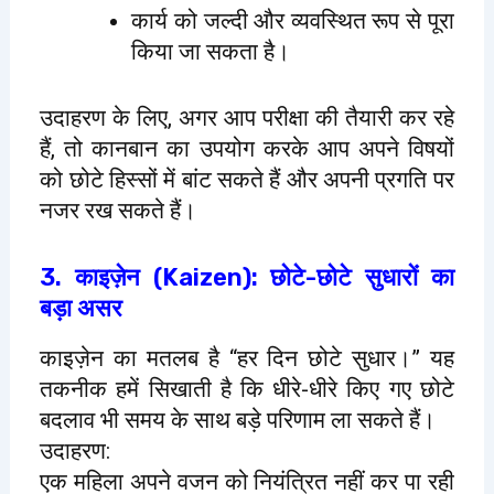
कार्य को जल्दी और व्यवस्थित रूप से पूरा
किया जा सकता है।
उदाहरण के लिए, अगर आप परीक्षा की तैयारी कर रहे
हैं, तो कानबान का उपयोग करके आप अपने विषयों
को छोटे हिस्सों में बांट सकते हैं और अपनी प्रगति पर
नजर रख सकते हैं।
3. काइज़ेन (Kaizen): छोटे-छोटे सुधारों का
बड़ा असर
काइज़ेन का मतलब है “हर दिन छोटे सुधार।” यह
तकनीक हमें सिखाती है कि धीरे-धीरे किए गए छोटे
बदलाव भी समय के साथ बड़े परिणाम ला सकते हैं।
उदाहरण:
एक महिला अपने वजन को नियंत्रित नहीं कर पा रही