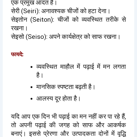
एक प्रमुख आदत है।
सेरी (Seiri): अनावश्यक चीजों को हटा देना।
सेइतोन (Seiton): चीजों को व्यवस्थित तरीके से
रखना।
सेइसो (Seiso): अपने कार्यक्षेत्र को साफ रखना।
फायदे:
व्यवस्थित माहौल में पढ़ाई में मन लगता
है।
मानसिक स्पष्टता बढ़ती है।
आलस्य दूर होता है।
यदि आप एक दिन भी पढ़ाई का मन नहीं कर पा रहे हैं,
तो अपनी पढ़ाई की जगह को साफ और आकर्षक
बनाएं। इससे प्रेरणा और उत्पादकता दोनों में वृद्धि