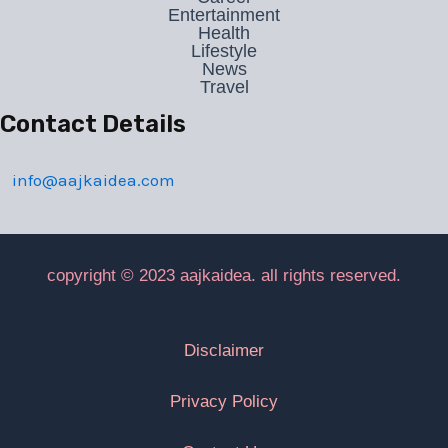
Entertainment
Health
Lifestyle
News
Travel
Contact Details
info@aajkaidea.com
copyright © 2023 aajkaidea. all rights reserved.
Disclaimer
Privacy Policy