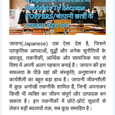
जापान(Japanese) एक ऐसा देश है, जिसने
प्राकृतिक आपदाओं, युद्धों और अनेक चुनौतियों के
बावजूद, तकनीकी, आर्थिक और सामाजिक रूप से
विश्व में अपनी अलग पहचान बनाई है। जापान की इस
सफलता के पीछे वहां की संस्कृति, अनुशासन और
कार्यशैली का बहुत बड़ा हाथ है। जापानी जीवनशैली
में कुछ अनोखी तकनीकें शामिल हैं, जिन्हें अपनाकर
किसी भी व्यक्ति का जीवन संपूर्ण और उत्पादक बन
सकता है। इन तकनीकों में छोटे-छोटे सुधारों से
लेकर बड़ी बदलावों तक, सब कुछ समाहित है।