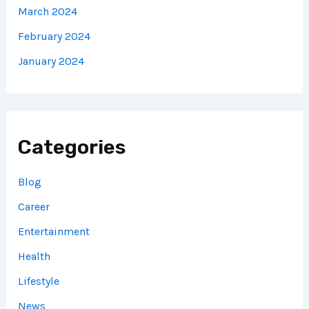
March 2024
February 2024
January 2024
Categories
Blog
Career
Entertainment
Health
Lifestyle
News