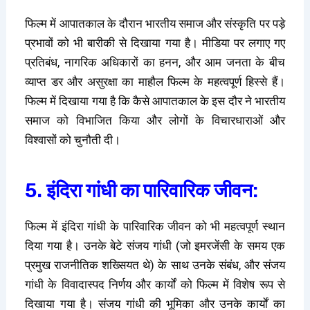
फिल्म में आपातकाल के दौरान भारतीय समाज और संस्कृति पर पड़े
प्रभावों को भी बारीकी से दिखाया गया है। मीडिया पर लगाए गए
प्रतिबंध, नागरिक अधिकारों का हनन, और आम जनता के बीच
व्याप्त डर और असुरक्षा का माहौल फिल्म के महत्वपूर्ण हिस्से हैं।
फिल्म में दिखाया गया है कि कैसे आपातकाल के इस दौर ने भारतीय
समाज को विभाजित किया और लोगों के विचारधाराओं और
विश्वासों को चुनौती दी।
5. इंदिरा गांधी का पारिवारिक जीवन:
फिल्म में इंदिरा गांधी के पारिवारिक जीवन को भी महत्वपूर्ण स्थान
दिया गया है। उनके बेटे संजय गांधी (जो इमरजेंसी के समय एक
प्रमुख राजनीतिक शख्सियत थे) के साथ उनके संबंध, और संजय
गांधी के विवादास्पद निर्णय और कार्यों को फिल्म में विशेष रूप से
दिखाया गया है। संजय गांधी की भूमिका और उनके कार्यों का