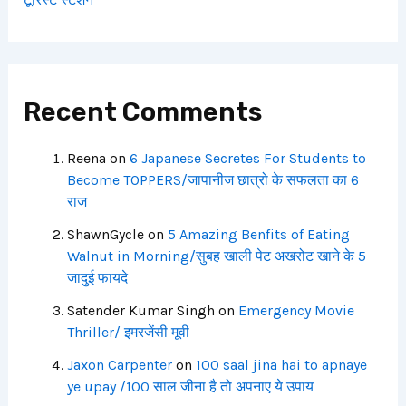
Recent Comments
Reena
on
6 Japanese Secretes For Students to
Become TOPPERS/जापानीज छात्रो के सफलता का 6
राज
ShawnGycle
on
5 Amazing Benfits of Eating
Walnut in Morning/सुबह खाली पेट अखरोट खाने के 5
जादुई फायदे
Satender Kumar Singh
on
Emergency Movie
Thriller/ इमरजेंसी मूवी
Jaxon Carpenter
on
100 saal jina hai to apnaye
ye upay /100 साल जीना है तो अपनाए ये उपाय