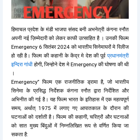
हिमाचल प्रदेश के मंडी भाजपा संसद बनी अभनेत्री कंगना रनौत
अपनी नई ज़िम्मेदारी को लेकर काफी उत्साहित है । उनकी फिल्म
Emergency 6 सितंबर 2024 को भारतीय सिनेमाघरों मे रिलीज
हो रही है। फिल्म की कहानी के केंद्र मे देश की पूर्व
प्रधानमंत्री
इन्दिरा गांधी
होगी, जिन्होने देश मे Emergency की घोषणा की थी
।
Emergency” फिल्म एक राजनीतिक ड्रामा है, जो भारतीय
सिनेमा के प्रसिद्ध निर्देशक कंगना रनौत द्वारा निर्देशित और
अभिनीत की गई है। यह फिल्म भारत के इतिहास में एक महत्वपूर्ण
समय, अर्थात् 1975 में लगाए गए आपातकाल के दौरान की
घटनाओं को दर्शाती है। फिल्म की कहानी, चरित्रों और घटनाओं
को सात मुख्य बिंदुओं में निम्नलिखित रूप से वर्णित किया जा
सकता है: