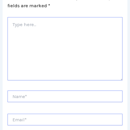
fields are marked
*
Type
here..
Name*
Email*