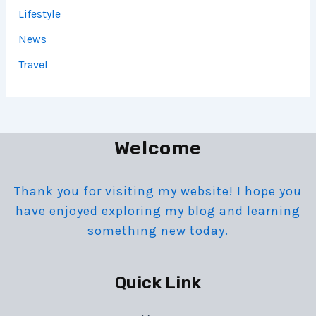
Lifestyle
News
Travel
Welcome
Thank you for visiting my website! I hope you
have enjoyed exploring my blog and learning
something new today.
Quick Link