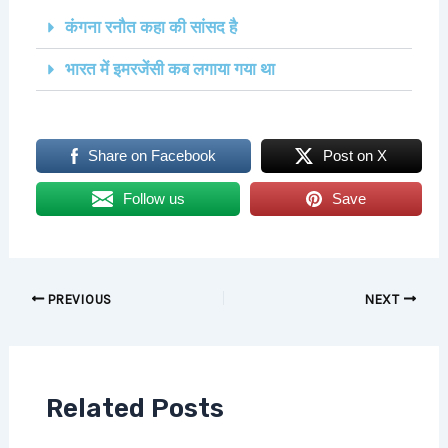
कंगना रनौत कहा की सांसद है
भारत में इमरजेंसी कब लगाया गया था
Share on Facebook
Post on X
Follow us
Save
PREVIOUS
NEXT
Related Posts