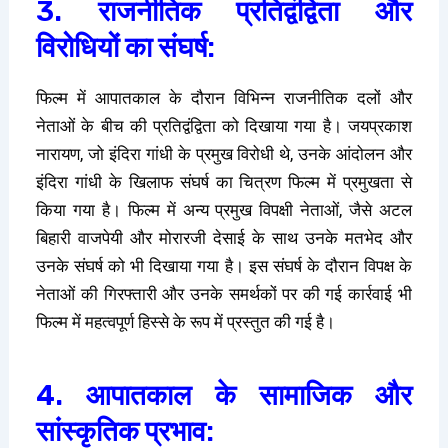
3. राजनीतिक प्रतिद्वंद्विता और
विरोधियों का संघर्ष:
फिल्म में आपातकाल के दौरान विभिन्न राजनीतिक दलों और
नेताओं के बीच की प्रतिद्वंद्विता को दिखाया गया है। जयप्रकाश
नारायण, जो इंदिरा गांधी के प्रमुख विरोधी थे, उनके आंदोलन और
इंदिरा गांधी के खिलाफ संघर्ष का चित्रण फिल्म में प्रमुखता से
किया गया है। फिल्म में अन्य प्रमुख विपक्षी नेताओं, जैसे अटल
बिहारी वाजपेयी और मोरारजी देसाई के साथ उनके मतभेद और
उनके संघर्ष को भी दिखाया गया है। इस संघर्ष के दौरान विपक्ष के
नेताओं की गिरफ्तारी और उनके समर्थकों पर की गई कार्रवाई भी
फिल्म में महत्वपूर्ण हिस्से के रूप में प्रस्तुत की गई है।
4. आपातकाल के सामाजिक और
सांस्कृतिक प्रभाव: