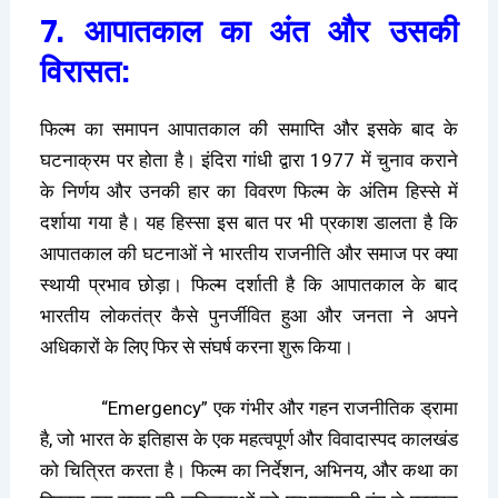
7. आपातकाल का अंत और उसकी
विरासत:
फिल्म का समापन आपातकाल की समाप्ति और इसके बाद के
घटनाक्रम पर होता है। इंदिरा गांधी द्वारा 1977 में चुनाव कराने
के निर्णय और उनकी हार का विवरण फिल्म के अंतिम हिस्से में
दर्शाया गया है। यह हिस्सा इस बात पर भी प्रकाश डालता है कि
आपातकाल की घटनाओं ने भारतीय राजनीति और समाज पर क्या
स्थायी प्रभाव छोड़ा। फिल्म दर्शाती है कि आपातकाल के बाद
भारतीय लोकतंत्र कैसे पुनर्जीवित हुआ और जनता ने अपने
अधिकारों के लिए फिर से संघर्ष करना शुरू किया।
“Emergency” एक गंभीर और गहन राजनीतिक ड्रामा
है, जो भारत के इतिहास के एक महत्वपूर्ण और विवादास्पद कालखंड
को चित्रित करता है। फिल्म का निर्देशन, अभिनय, और कथा का