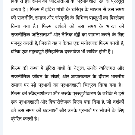
विकास इस समय की जटिलताओं को प्रभावशाली ढंग से प्रस्तुत
करता है। फिल्म में इंदिरा गांधी के चरित्र के माध्यम से उस समय
की राजनीति, समाज और संस्कृति के विभिन्न पहलुओं का विश्लेषण
किया गया है। फिल्म दर्शकों को उस समय के भारत की
राजनीतिक जटिलताओं और नैतिक द्वंद्वों का सामना करने के लिए
मजबूर करती है, जिससे यह न केवल एक मनोरंजक फिल्म बनती है,
बल्कि एक महत्वपूर्ण ऐतिहासिक दस्तावेज भी साबित होती है।
फिल्म की कथा में इंदिरा गांधी के नेतृत्व, उनके व्यक्तिगत और
राजनीतिक जीवन के संघर्ष, और आपातकाल के दौरान भारतीय
समाज पर पड़े प्रभावों का प्रभावशाली चित्रण किया गया है।
फिल्म की संवेदनशीलता और उसके प्रस्तुतीकरण के तरीके ने इसे
एक प्रभावशाली और विचारोत्तेजक फिल्म बना दिया है, जो दर्शकों
को उस समय की घटनाओं और उनके प्रभावों पर सोचने के लिए
प्रेरित करती है।