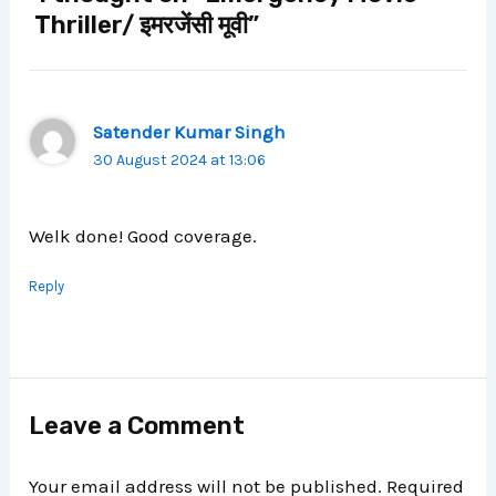
Thriller/ इमरजेंसी मूवी”
Satender Kumar Singh
30 August 2024 at 13:06
Welk done! Good coverage.
Reply
Leave a Comment
Your email address will not be published.
Required