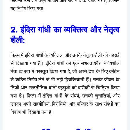
फोकस उस तनावपूर्ण माहौल और राजनीतिक दबाव पर है, जिसमें
यह निर्णय लिया गया।
2. इंदिरा गांधी का व्यक्तित्व और नेतृत्व
शैली:
फिल्म में इंदिरा गांधी के व्यक्तित्व और उनके नेतृत्व शैली को गहराई
से दिखाया गया है। इंदिरा गांधी को एक सशक्त और निर्णयशील
नेता के रूप में प्रस्तुत किया गया है, जो अपने देश के लिए कठिन
से कठिन निर्णय लेने से भी नहीं हिचकिचाती हैं। उनके जीवन के
निजी और राजनीतिक दोनों पहलुओं को बारीकी से चित्रित किया
गया है। फिल्म में इंदिरा गांधी के संघर्ष, उनकी चुनौतियां, और
उनका अपने सहयोगियों, विरोधियों, और परिवार के साथ संबंधों का
विवरण भी दिखाया गया है।