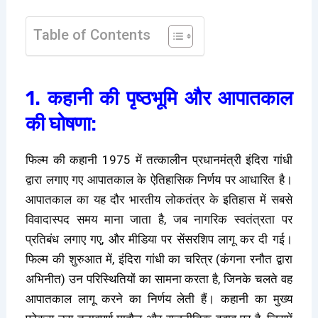
Table of Contents
1. कहानी की पृष्ठभूमि और आपातकाल
की घोषणा:
फिल्म की कहानी 1975 में तत्कालीन प्रधानमंत्री इंदिरा गांधी
द्वारा लगाए गए आपातकाल के ऐतिहासिक निर्णय पर आधारित है।
आपातकाल का यह दौर भारतीय लोकतंत्र के इतिहास में सबसे
विवादास्पद समय माना जाता है, जब नागरिक स्वतंत्रता पर
प्रतिबंध लगाए गए, और मीडिया पर सेंसरशिप लागू कर दी गई।
फिल्म की शुरुआत में, इंदिरा गांधी का चरित्र (कंगना रनौत द्वारा
अभिनीत) उन परिस्थितियों का सामना करता है, जिनके चलते वह
आपातकाल लागू करने का निर्णय लेती हैं। कहानी का मुख्य