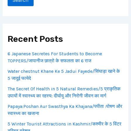
Search
Recent Posts
6 Japanese Secretes For Students to Become
TOPPERS/जापानीज छात्रो के सफलता का 6 राज
Water chestnut Khane Ke 5 Jadui Fayede/सिंघाड़ा खाने के
5 जादुई फायेदे
The Secret Of Health in 5 Natural Remedies/5 प्राकृतिक
उपायों में स्वास्थ्य का रहस्य: दीर्घायु और निरोगी जीवन का मार्ग
Papaya:Poshan Aur Swasthya Ka Khajana/पपीता :पोषण और
स्वास्थ्य का खजाना
5 Winter Tourist Attractions in Kashmir/कश्मीर के 5 विंटर
टूरिस्ट स्टेशन