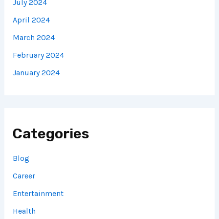
July 2024
April 2024
March 2024
February 2024
January 2024
Categories
Blog
Career
Entertainment
Health