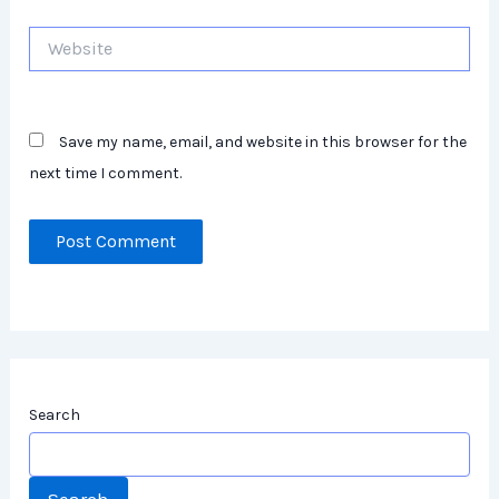
Website
Save my name, email, and website in this browser for the
next time I comment.
Search