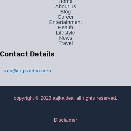
Home
About us
Blog
Career
Entertainment
Health
Lifestyle
News
Travel
Contact Details
info@aajkaidea.com
copyright © 2023 aajkaidea. all rights reserved.
Disclaimer