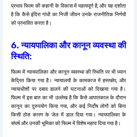
प्रभाव फिल्म की कहानी के विकास में महत्वपूर्ण है, और यह दर्शाता
है कि कैसे इंदिरा गांधी का निजी जीवन उनके राजनीतिक निर्णयों
को प्रभावित करता है।
6. न्यायपालिका और कानून व्यवस्था की
स्थिति:
फिल्म में न्यायपालिका और कानून व्यवस्था की स्थिति पर भी ध्यान
केंद्रित किया गया है। न्यायालयों के कामकाज में हस्तक्षेप, और
न्यायाधीशों पर दबाव डालने की घटनाओं को दिखाया गया है।
फिल्म में इस बात का भी उल्लेख है कि कैसे आपातकाल के दौरान
कानून का दुरुपयोग किया गया, और कई निर्दोष लोगों को बिना
किसी ठोस कारण के जेल में डाल दिया गया। न्यायपालिका के
संघर्ष और उनकी भूमिका को फिल्म में विशेष महत्व दिया गया है।