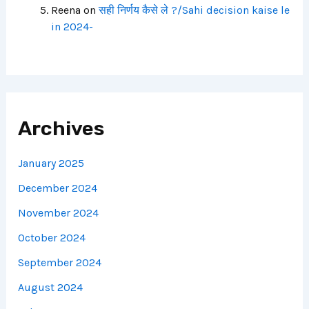
Reena
on
सही निर्णय कैसे ले ?/Sahi decision kaise le
in 2024-
Archives
January 2025
December 2024
November 2024
October 2024
September 2024
August 2024