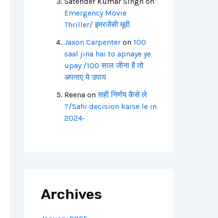
Satender Kumar Singh
on
Emergency Movie
Thriller/ इमरजेंसी मूवी
Jaxon Carpenter
on
100
saal jina hai to apnaye ye
upay /100 साल जीना है तो
अपनाए ये उपाय
Reena
on
सही निर्णय कैसे ले
?/Sahi decision kaise le in
2024-
Archives