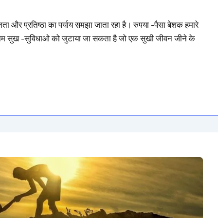
ता और प्रतिष्ठा का पर्याय समझा जाता रहा है। रुपया -पैसा बेशक हमारे
उन तमाम सुख -सुविधाओ को जुटाया जा सकता है जो एक सुखी जीवन जीने के