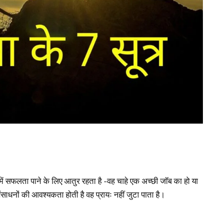
a
में सफलता पाने के लिए आतुर रहता है -वह चाहे एक अच्छी जॉब का हो या
ाधनों की आवश्यकता होती है वह प्रायः नहीं जुटा पाता है।