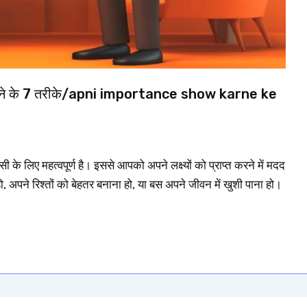
ाने के 7 तरीके/apni importance show karne ke
लिए महत्वपूर्ण है। इससे आपको अपने लक्ष्यों को प्राप्त करने में मदद
 अपने रिश्तों को बेहतर बनाना हो, या बस अपने जीवन में खुशी पाना हो।