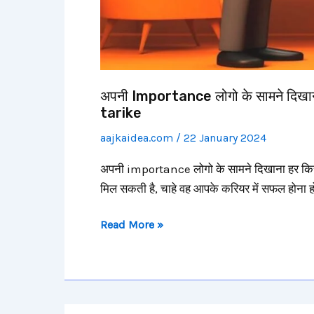
ke
tarike
अपनी Importance लोगो के सामने दिख
tarike
aajkaidea.com
/
22 January 2024
अपनी importance लोगो के सामने दिखाना हर किसी के 
मिल सकती है, चाहे वह आपके करियर में सफल होना हो,
Read More »