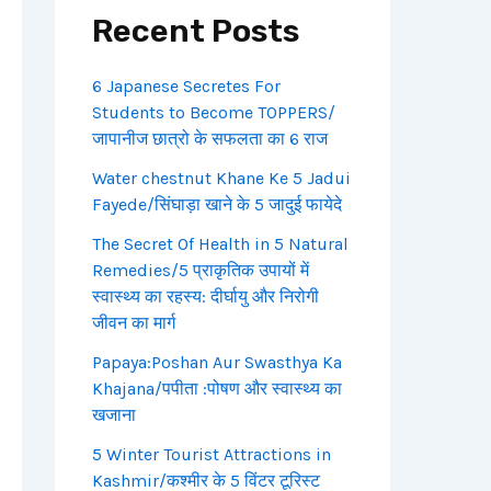
Recent Posts
6 Japanese Secretes For
Students to Become TOPPERS/
जापानीज छात्रो के सफलता का 6 राज
Water chestnut Khane Ke 5 Jadui
Fayede/सिंघाड़ा खाने के 5 जादुई फायेदे
The Secret Of Health in 5 Natural
Remedies/5 प्राकृतिक उपायों में
स्वास्थ्य का रहस्य: दीर्घायु और निरोगी
जीवन का मार्ग
Papaya:Poshan Aur Swasthya Ka
Khajana/पपीता :पोषण और स्वास्थ्य का
खजाना
5 Winter Tourist Attractions in
Kashmir/कश्मीर के 5 विंटर टूरिस्ट