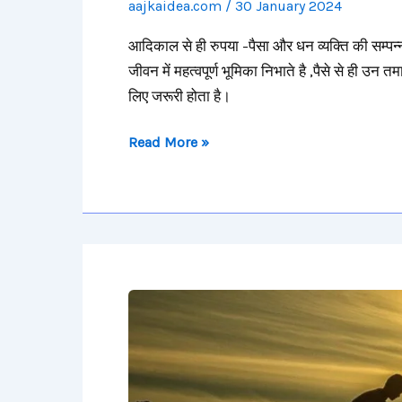
aajkaidea.com
/
30 January 2024
आदिकाल से ही रुपया -पैसा और धन व्यक्ति की सम्पन्न
जीवन में महत्वपूर्ण भूमिका निभाते है ,पैसे से ही 
लिए जरूरी होता है।
Read More »
सफलता
के
7
सूत्र/Saflta
ke
7