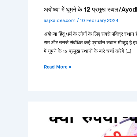
अयोध्या में घूमने के 12 प्रमुख स्थ
aajkaidea.com
/
10 February 2024
अयोध्या हिंदू धर्म के लोगों के लिए सबसे पवित्र स्था
राम और उनसे संबंधित कई प्राचीन स्थान मौजूद है इस
में घूमने के 12 प्रमुख स्थानों के बारे चर्चा करेगे […]
Read More »
क्या
रुपया
-पैसा
ही