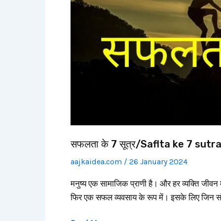
sutra
सफलता के 7 सूत्र/Saflta ke 7 sutr
aajkaidea.com
/
26 January 2024
मनुष्य एक सामाजिक प्राणी है। और हर व्यक्ति जीवन 
फिर एक सफल व्यवसाय के रूप में। इसके लिए जिन संस