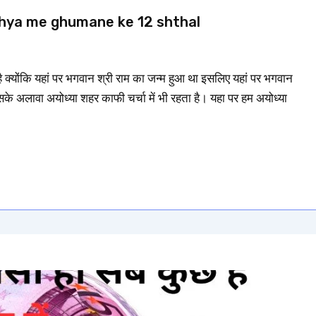
ल/Ayodhya me ghumane ke 12 shthal
न है क्योंकि यहां पर भगवान श्री राम का जन्म हुआ था इसलिए यहां पर भगवान
के अलावा अयोध्या शहर काफी चर्चा में भी रहता है। यहा पर हम अयोध्या