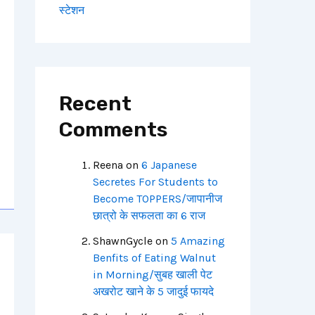
स्टेशन
Recent
Comments
Reena
on
6 Japanese
Secretes For Students to
Become TOPPERS/जापानीज
छात्रो के सफलता का 6 राज
ShawnGycle
on
5 Amazing
Benfits of Eating Walnut
in Morning/सुबह खाली पेट
अखरोट खाने के 5 जादुई फायदे