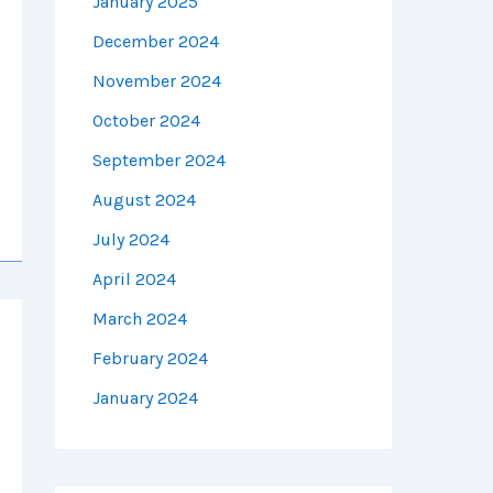
January 2025
December 2024
November 2024
October 2024
September 2024
August 2024
July 2024
April 2024
March 2024
February 2024
January 2024