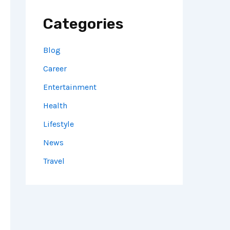
Categories
Blog
Career
Entertainment
Health
Lifestyle
News
Travel