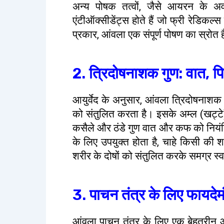
अन्य पोषक तत्वों, जैसे आयरन के अ
एंटीऑक्सीडेंट्स होते हैं जो फ्री रेडिकल्
प्रकार, आंवला एक संपूर्ण पोषण का स्रोत 
2. त्रिदोषनाशक गुण: वात, प
आयुर्वेद के अनुसार, आंवला त्रिदोषनाशक
को संतुलित करता है। इसके अम्ल (खट्टे
कसैले और ठंडे गुण वात और कफ को नियंत
के लिए उपयुक्त होता है, चाहे किसी की
शरीर के दोषों को संतुलित करके समग्र स्व
3. पाचन तंत्र के लिए फायदेम
आंवला पाचन तंत्र के लिए एक बेहतरीन औ