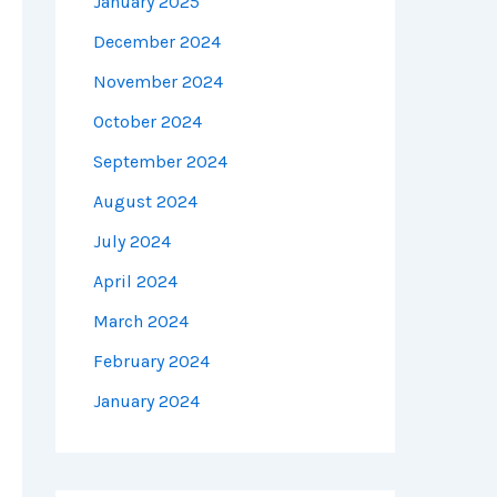
January 2025
December 2024
November 2024
October 2024
September 2024
August 2024
July 2024
April 2024
March 2024
February 2024
January 2024