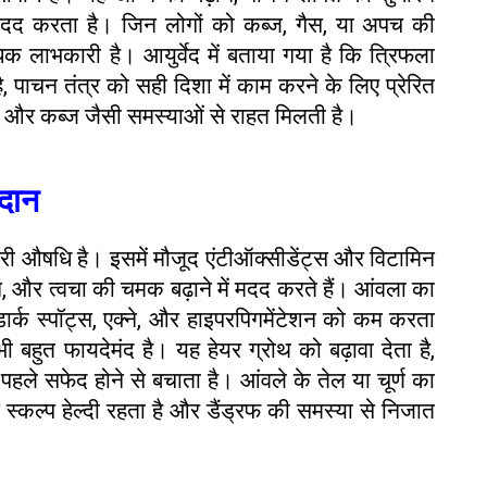
मदद करता है। जिन लोगों को कब्ज, गैस, या अपच की
क लाभकारी है। आयुर्वेद में बताया गया है कि त्रिफला
ै, पाचन तंत्र को सही दिशा में काम करने के लिए प्रेरित
, और कब्ज जैसी समस्याओं से राहत मिलती है।
रदान
री औषधि है। इसमें मौजूद एंटीऑक्सीडेंट्स और विटामिन
े, और त्वचा की चमक बढ़ाने में मदद करते हैं। आंवला का
र्क स्पॉट्स, एक्ने, और हाइपरपिगमेंटेशन को कम करता
 बहुत फायदेमंद है। यह हेयर ग्रोथ को बढ़ावा देता है,
पहले सफेद होने से बचाता है। आंवले के तेल या चूर्ण का
 स्कल्प हेल्दी रहता है और डैंड्रफ की समस्या से निजात