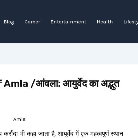
Blog
Career
Entertainment
Health
Lifest
la /आंवला: आयुर्वेद का अद्भुत
दा भी कहा जाता है, आयुर्वेद में एक महत्वपूर्ण स्थान