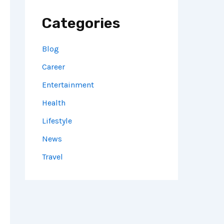
Categories
Blog
Career
Entertainment
Health
Lifestyle
News
Travel