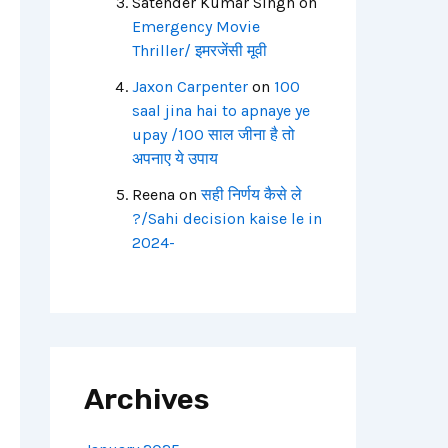
Satender Kumar Singh
on
Emergency Movie
Thriller/ इमरजेंसी मूवी
Jaxon Carpenter
on
100
saal jina hai to apnaye ye
upay /100 साल जीना है तो
अपनाए ये उपाय
Reena
on
सही निर्णय कैसे ले
?/Sahi decision kaise le in
2024-
Archives