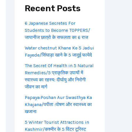
Recent Posts
6 Japanese Secretes For
Students to Become TOPPERS/
जापानीज छात्रो के सफलता का 6 राज
Water chestnut Khane Ke 5 Jadui
Fayede/सिंघाड़ा खाने के 5 जादुई फायेदे
The Secret Of Health in 5 Natural
Remedies/5 प्राकृतिक उपायों में
स्वास्थ्य का रहस्य: दीर्घायु और निरोगी
जीवन का मार्ग
Papaya:Poshan Aur Swasthya Ka
Khajana/पपीता :पोषण और स्वास्थ्य का
खजाना
5 Winter Tourist Attractions in
Kashmir/कश्मीर के 5 विंटर टूरिस्ट