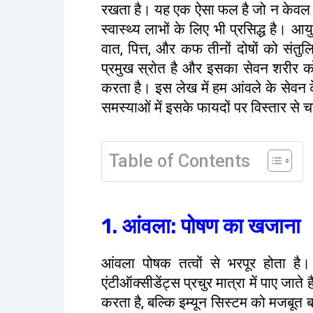
रखता है। यह एक ऐसा फल है जो न केवल अ
स्वास्थ्य लाभों के लिए भी प्रसिद्ध है। आय
वात, पित्त, और कफ तीनों दोषों को संत
प्रमुख स्रोत है और इसका सेवन शरीर को 
करता है। इस लेख में हम आंवले के सेवन क
समस्याओं में इसके फायदों पर विस्तार से चर्
Table of Contents
1. आंवला: पोषण का खजाना
आंवला पोषक तत्वों से भरपूर होता है
एंटीऑक्सीडेंट्स प्रचुर मात्रा में पाए जा
करता है, बल्कि इम्यून सिस्टम को मजबूत ब