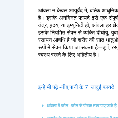
आंवला न केवल आयुर्वेद में, बल्कि आधुनिक 
है। इसके अनगिनत फायदे इसे एक संपूर्ण 
तंत्र, हृदय, या इम्यूनिटी हो, आंवला हर क्ष
इसके नियमित सेवन से व्यक्ति दीर्घायु, य
रसायन औषधि है जो शरीर की सात धातुओं 
रूपों में सेवन किया जा सकता है—चूर्ण, रस
स्वस्थ रखने के लिए अद्वितीय है।
इन्हे भी पढ़े -नीबू पानी के 7 जादुई फायदे
आंवला में कौन -कौन से पोषक तत्व पाए जाते है