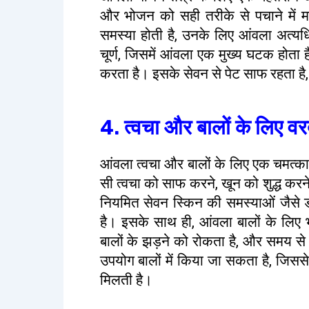
और भोजन को सही तरीके से पचाने में 
समस्या होती है, उनके लिए आंवला अत्यधि
चूर्ण, जिसमें आंवला एक मुख्य घटक होता ह
करता है। इसके सेवन से पेट साफ रहता है
4. त्वचा और बालों के लिए व
आंवला त्वचा और बालों के लिए एक चमत्का
सी त्वचा को साफ करने, खून को शुद्ध करन
नियमित सेवन स्किन की समस्याओं जैसे डा
है। इसके साथ ही, आंवला बालों के लिए भी
बालों के झड़ने को रोकता है, और समय से 
उपयोग बालों में किया जा सकता है, जिससे
मिलती है।