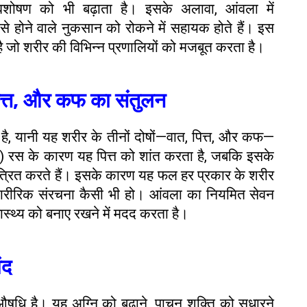
वशोषण को भी बढ़ाता है। इसके अलावा, आंवला में
स से होने वाले नुकसान को रोकने में सहायक होते हैं। इस
है जो शरीर की विभिन्न प्रणालियों को मजबूत करता है।
ित्त, और कफ का संतुलन
 है, यानी यह शरीर के तीनों दोषों—वात, पित्त, और कफ—
) रस के कारण यह पित्त को शांत करता है, जबकि इसके
्रित करते हैं। इसके कारण यह फल हर प्रकार के शरीर
 शारीरिक संरचना कैसी भी हो। आंवला का नियमित सेवन
ास्थ्य को बनाए रखने में मदद करता है।
ंद
षधि है। यह अग्नि को बढ़ाने, पाचन शक्ति को सुधारने