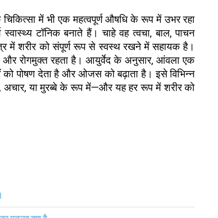
चिकित्सा में भी एक महत्वपूर्ण औषधि के रूप में उभर रहा
स्वास्थ्य टॉनिक बनाते हैं। चाहे वह त्वचा, बाल, पाचन
ेत्र में शरीर को संपूर्ण रूप से स्वस्थ रखने में सहायक है।
ुवा और रोगमुक्त रहता है। आयुर्वेद के अनुसार, आंवला एक
को पोषण देता है और ओजस को बढ़ाता है। इसे विभिन्न
, अचार, या मुरब्बे के रूप में—और यह हर रूप में शरीर को
।