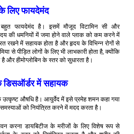
े लिए फायदेमंद
 बहुत फायदेमंद है। इसमें मौजूद विटामिन सी और
ृदय की धमनियों में जमा होने वाले प्लाक को कम करने में
त रखने में सहायक होता है और हृदय के विभिन्न रोगों से
ा से पीड़ित लोगों के लिए भी लाभकारी होता है, क्योंकि
ै और हीमोग्लोबिन के स्तर को सुधारता है।
 डिसऑर्डर में सहायक
त्कृष्ट औषधि है। आयुर्वेद में इसे प्रमेह शमन कहा गया
समस्याओं को नियंत्रित करने में मदद करता है।
सेवन करना डायबिटीज के मरीजों के लिए विशेष रूप से