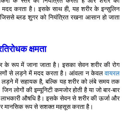
र्करा के स्तर को नियंत्रित करता है और शरीर की
में मदद करता है। इसके साथ ही, यह शरीर के इन्सुलिन
ै, जिससे ब्लड शुगर को नियंत्रित रखना आसान हो जाता
्रतिरोधक क्षमता
टर के रूप में जाना जाता है। इसका सेवन शरीर की रोग
रमणों से लड़ने में मदद करता है। आंवला न केवल
वायरल
े लड़ने में सहायक है, बल्कि यह शरीर को लंबे समय तक
ै। जिन लोगों की इम्यूनिटी कमजोर होती है या जो बार-बार
हद लाभकारी औषधि है। इसके सेवन से शरीर की ऊर्जा और
और मानसिक रूप से सशक्त महसूस करता है।