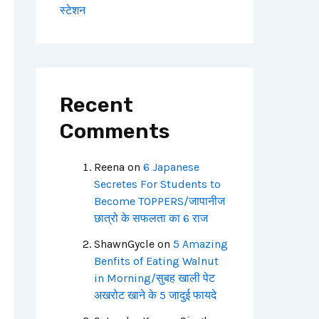
स्टेशन
Recent
Comments
Reena
on
6 Japanese
Secretes For Students to
Become TOPPERS/जापानीज
छात्रो के सफलता का 6 राज
ShawnGycle
on
5 Amazing
Benfits of Eating Walnut
in Morning/सुबह खाली पेट
अखरोट खाने के 5 जादुई फायदे