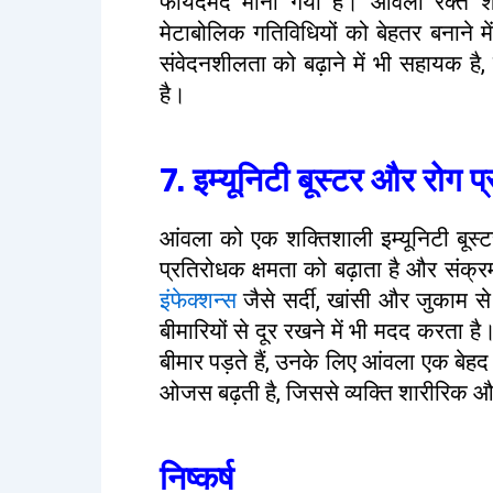
फायदेमंद माना गया है। आंवला रक्त श
मेटाबोलिक गतिविधियों को बेहतर बनाने 
संवेदनशीलता को बढ़ाने में भी सहायक ह
है।
7. इम्यूनिटी बूस्टर और रोग प
आंवला को एक शक्तिशाली इम्यूनिटी बूस्
प्रतिरोधक क्षमता को बढ़ाता है और संक्
इंफेक्शन्स
जैसे सर्दी, खांसी और जुकाम स
बीमारियों से दूर रखने में भी मदद करता ह
बीमार पड़ते हैं, उनके लिए आंवला एक बे
ओजस बढ़ती है, जिससे व्यक्ति शारीरिक 
निष्कर्ष