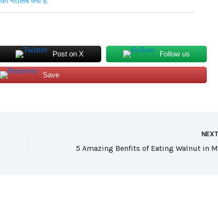
का मतलब क्या है.
Post on X
Follow us
Save
NEX