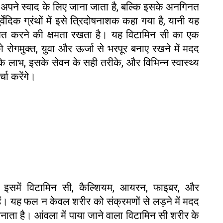
पने स्वाद के लिए जाना जाता है, बल्कि इसके अनगिनत
ुर्वेदिक ग्रंथों में इसे त्रिदोषनाशक कहा गया है, यानी यह
ुलित करने की क्षमता रखता है। यह विटामिन सी का एक
रोगमुक्त, युवा और ऊर्जा से भरपूर बनाए रखने में मदद
े लाभ, इसके सेवन के सही तरीके, और विभिन्न स्वास्थ्य
चा करेंगे।
। इसमें विटामिन सी, कैल्शियम, आयरन, फाइबर, और
ते हैं। यह फल न केवल शरीर को संक्रमणों से लड़ने में मदद
नाता है। आंवला में पाया जाने वाला विटामिन सी शरीर के