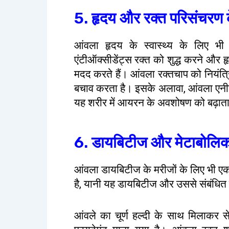
5. हृदय और रक्त परिसंचरण क
आंवला हृदय के स्वास्थ्य के लिए भी
एंटीऑक्सीडेंट्स रक्त को शुद्ध करने और ह
मदद करते हैं। आंवला रक्तचाप को नियंत्रि
बचाव करता है। इसके अलावा, आंवला एनीमिय
यह शरीर में आयरन के अवशोषण को बढ़ाता ह
6. डायबिटीज और मेटाबोलिक
आंवला डायबिटीज के मरीजों के लिए भी एक उ
है, यानी यह डायबिटीज और उससे संबंधित 
आंवले का चूर्ण हल्दी के साथ मिलाकर 