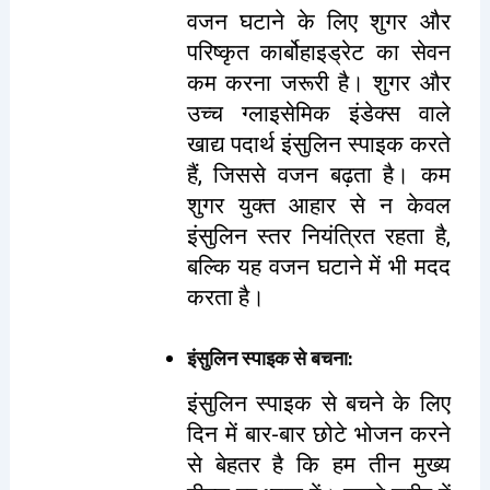
वजन घटाने के लिए शुगर और
परिष्कृत कार्बोहाइड्रेट का सेवन
कम करना जरूरी है। शुगर और
उच्च ग्लाइसेमिक इंडेक्स वाले
खाद्य पदार्थ इंसुलिन स्पाइक करते
हैं, जिससे वजन बढ़ता है। कम
शुगर युक्त आहार से न केवल
इंसुलिन स्तर नियंत्रित रहता है,
बल्कि यह वजन घटाने में भी मदद
करता है।
इंसुलिन स्पाइक से बचना
:
इंसुलिन स्पाइक से बचने के लिए
दिन में बार-बार छोटे भोजन करने
से बेहतर है कि हम तीन मुख्य