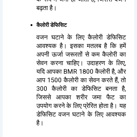
बढ़ता है।
कैलोरी डेफिसिट
वजन घटाने के लिए कैलोरी डेफिसिट
आवश्यक है। इसका मतलब है कि हमें
अपनी ऊर्जा जरूरतों से कम कैलोरी का
सेवन करना चाहिए। उदाहरण के लिए,
यदि आपका BMR 1800 कैलोरी है, और
आप 1500 कैलोरी का सेवन करते हैं, तो
300 कैलोरी का डेफिसिट बनता है,
जिससे आपका शरीर जमा फैट का
उपयोग करने के लिए प्रेरित होता है। यह
डेफिसिट वजन घटाने के लिए आवश्यक
है।