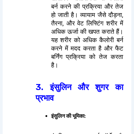
बर्न करने की प्रक्रिया और तेज
हो जाती है। व्यायाम जैसे दौड़ना,
तैरना, और वेट लिफ्टिंग शरीर में
अधिक ऊर्जा की खपत कराते हैं।
यह शरीर को अधिक कैलोरी बर्न
करने में मदद करता है और फैट
बर्निंग प्रक्रिया को तेज करता
है।
3. इंसुलिन और शुगर का
प्रभाव
इंसुलिन की भूमिका
: