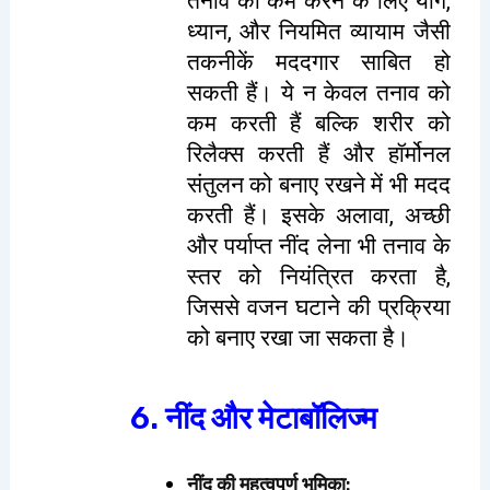
तनाव को कम करने के लिए योग,
ध्यान, और नियमित व्यायाम जैसी
तकनीकें मददगार साबित हो
सकती हैं। ये न केवल तनाव को
कम करती हैं बल्कि शरीर को
रिलैक्स करती हैं और हॉर्मोनल
संतुलन को बनाए रखने में भी मदद
करती हैं। इसके अलावा, अच्छी
और पर्याप्त नींद लेना भी तनाव के
स्तर को नियंत्रित करता है,
जिससे वजन घटाने की प्रक्रिया
को बनाए रखा जा सकता है।
6. नींद और मेटाबॉलिज्म
नींद की महत्वपूर्ण भूमिका
: