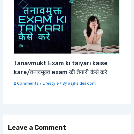
Tanavmukt Exam ki taiyari kaise
kare/तनावमुक्त exam की तैयारी कैसे करे
2 Comments
/
Lifestyle
/ By
aajkaidea.com
Leave a Comment