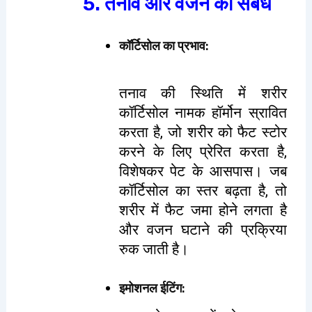
5. तनाव और वजन का संबंध
कॉर्टिसोल का प्रभाव
:
तनाव की स्थिति में शरीर
कॉर्टिसोल नामक हॉर्मोन स्रावित
करता है, जो शरीर को फैट स्टोर
करने के लिए प्रेरित करता है,
विशेषकर पेट के आसपास। जब
कॉर्टिसोल का स्तर बढ़ता है, तो
शरीर में फैट जमा होने लगता है
और वजन घटाने की प्रक्रिया
रुक जाती है।
इमोशनल ईटिंग
: