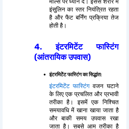
मील्स पर ध्यान दें। इससे शरीर में
इंसुलिन का स्तर नियंत्रित रहता
है और फैट बर्निंग प्रक्रिया तेज
होती है।
4. इंटरमिटेंट फास्टिंग
(आंतरायिक उपवास)
इंटरमिटेंट फास्टिंग का सिद्धांत
:
इंटरमिटेंट फास्टिंग
वजन घटाने
के लिए एक प्रचलित और प्रभावी
तरीका है। इसमें एक निश्चित
समयावधि में खाना खाया जाता है
और बाकी समय उपवास रखा
जाता है। सबसे आम तरीका है