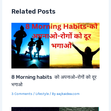
Related Posts
8 Morning habits को अपनाओ-रोगों को दूर
भगाओ
3 Comments
/
Lifestyle
/ By
aajkaidea.com