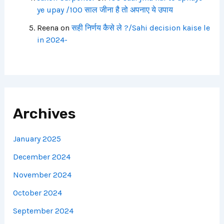
ye upay /100 साल जीना है तो अपनाए ये उपाय
Reena
on
सही निर्णय कैसे ले ?/Sahi decision kaise le
in 2024-
Archives
January 2025
December 2024
November 2024
October 2024
September 2024