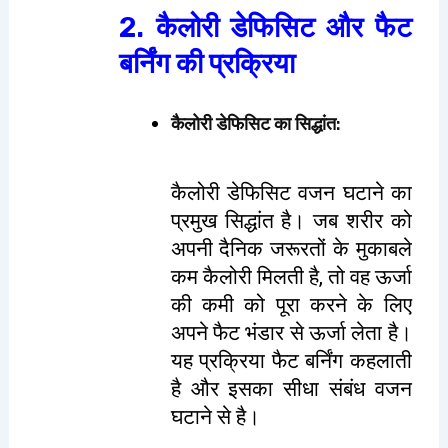
2. कैलोरी डेफिसिट और फैट
बर्निंग की प्रक्रिया
कैलोरी डेफिसिट का सिद्धांत
:
कैलोरी डेफिसिट वजन घटाने का
प्रमुख सिद्धांत है। जब शरीर को
अपनी दैनिक जरूरतों के मुकाबले
कम कैलोरी मिलती है, तो वह ऊर्जा
की कमी को पूरा करने के लिए
अपने फैट भंडार से ऊर्जा लेता है।
यह प्रक्रिया फैट बर्निंग कहलाती
है और इसका सीधा संबंध वजन
घटाने से है।