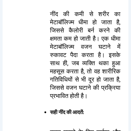
नींद की कमी से शरीर का
मेटाबॉलिज्म धीमा हो जाता है,
जिससे कैलोरी बर्न करने की
क्षमता कम हो जाती है। एक धीमा
मेटाबॉलिज्म वजन घटाने में
रुकावट पैदा करता है। इसके
साथ ही, जब व्यक्ति थका हुआ
महसूस करता है, तो वह शारीरिक
गतिविधियों से भी दूर हो जाता है,
जिससे वजन घटाने की प्रक्रिया
प्रभावित होती है।
सही नींद की आदतें
: