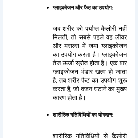
ग्लाइकोजन और फैट का उपयोग
:
जब शरीर को पर्याप्त कैलोरी नहीं
मिलती, तो सबसे पहले वह लीवर
और मसल्स में जमा ग्लाइकोजन
का उपयोग करता है। ग्लाइकोजन
तेज ऊर्जा स्रोत होता है। एक बार
ग्लाइकोजन भंडार खत्म हो जाता
है, तब शरीर फैट का उपयोग शुरू
करता है, जो वजन घटाने का मुख्य
कारण होता है।
शारीरिक गतिविधियों का योगदान
:
शारीरिक गतिविधियों से कैलोरी