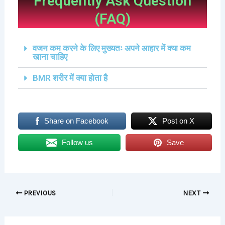
Frequently Ask Question
(FAQ)
वजन कम करने के लिए मुख्यतः अपने आहार में क्या कम
खाना चाहिए
BMR शरीर में क्या होता है
Share on Facebook
Post on X
Follow us
Save
PREVIOUS
NEXT