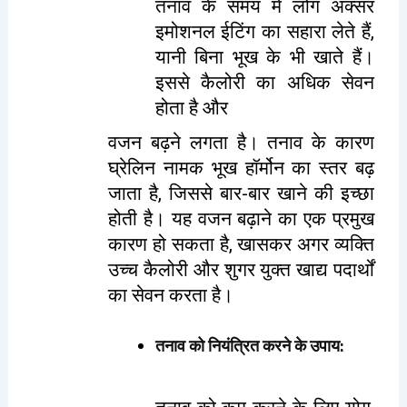
तनाव के समय में लोग अक्सर
इमोशनल ईटिंग का सहारा लेते हैं,
यानी बिना भूख के भी खाते हैं।
इससे कैलोरी का अधिक सेवन
होता है और
वजन बढ़ने लगता है। तनाव के कारण
घ्रेलिन नामक भूख हॉर्मोन का स्तर बढ़
जाता है, जिससे बार-बार खाने की इच्छा
होती है। यह वजन बढ़ाने का एक प्रमुख
कारण हो सकता है, खासकर अगर व्यक्ति
उच्च कैलोरी और शुगर युक्त खाद्य पदार्थों
का सेवन करता है।
तनाव को नियंत्रित करने के उपाय
: