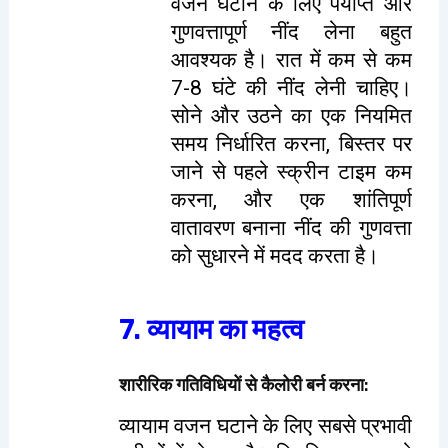
वजन घटाने के लिए पर्याप्त और
गुणवत्तापूर्ण नींद लेना बहुत
आवश्यक है। रात में कम से कम
7-8 घंटे की नींद लेनी चाहिए।
सोने और उठने का एक नियमित
समय निर्धारित करना, बिस्तर पर
जाने से पहले स्क्रीन टाइम कम
करना, और एक शांतिपूर्ण
वातावरण बनाना नींद की गुणवत्ता
को सुधारने में मदद करता है।
7. व्यायाम का महत्व
शारीरिक गतिविधियों से कैलोरी बर्न करना
:
व्यायाम वजन घटाने के लिए सबसे प्रभावी