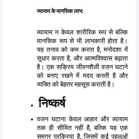
व्यायाम के मानसिक लाभ
:
व्यायाम न केवल शारीरिक रूप से बल्कि
मानसिक रूप से भी लाभकारी होता है।
यह तनाव को कम करता है, मनोदशा में
सुधार करता है, और आत्मविश्वास बढ़ाता
है। एक सक्रिय जीवनशैली वजन घटाने
को बनाए रखने में मदद करती है और
व्यक्ति को बेहतर महसूस कराती है।
निष्कर्ष
वजन घटाना केवल आहार और व्यायाम
तक ही सीमित नहीं है, बल्कि यह एक
समग्र प्रक्रिया है, जिसमें कई पहलुओं