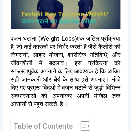
वजन घटाना (Weight Loss)एक जटिल प्रक्रिया
है, जो कई कारकों पर निर्भर करती है जैसे कैलोरी की
निगरानी, आहार योजना, शारीरिक गतिविधि, और
जीवनशैली में बदलाव। इस प्रक्रिया को
सफलतापूर्वक अपनाने के लिए आवश्यक है कि व्यक्ति
सही जानकारी और धैर्य के साथ इसे अपनाए। नीचे
दिए गए प्रमुख बिंदुओं में वजन घटाने से जुड़ी विभिन्न
अवधारणाओं को अपनाकर अपनी मंजिल तक
आसानी से पहुच सकते है ।
Table of Contents