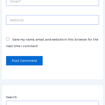
Website
Save my name, email, and website in this browser for the
next time I comment.
Search