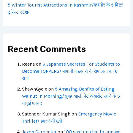
5 Winter Tourist Attractions in Kashmir/कश्मीर के 5 विंटर
टूरिस्ट स्टेशन
Recent Comments
Reena
on
6 Japanese Secretes For Students to
Become TOPPERS/जापानीज छात्रो के सफलता का 6
राज
ShawnGycle
on
5 Amazing Benfits of Eating
Walnut in Morning/सुबह खाली पेट अखरोट खाने के 5
जादुई फायदे
Satender Kumar Singh
on
Emergency Movie
Thriller/ इमरजेंसी मूवी
Jaxon Carpenter
on
100 saal jina hai to apnaye