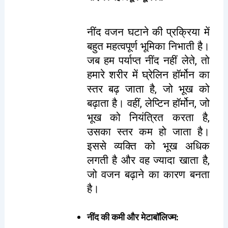
नींद वजन घटाने की प्रक्रिया में
बहुत महत्वपूर्ण भूमिका निभाती है।
जब हम पर्याप्त नींद नहीं लेते, तो
हमारे शरीर में घ्रेलिन हॉर्मोन का
स्तर बढ़ जाता है, जो भूख को
बढ़ाता है। वहीं, लेप्टिन हॉर्मोन, जो
भूख को नियंत्रित करता है,
उसका स्तर कम हो जाता है।
इससे व्यक्ति को भूख अधिक
लगती है और वह ज्यादा खाता है,
जो वजन बढ़ाने का कारण बनता
है।
नींद की कमी और मेटाबॉलिज्म
: