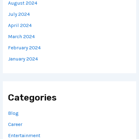
August 2024
July 2024
April 2024
March 2024
February 2024
January 2024
Categories
Blog
Career
Entertainment