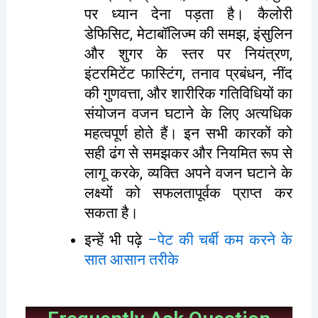
पर ध्यान देना पड़ता है। कैलोरी
डेफिसिट, मेटाबॉलिज्म की समझ, इंसुलिन
और शुगर के स्तर पर नियंत्रण,
इंटरमिटेंट फास्टिंग, तनाव प्रबंधन, नींद
की गुणवत्ता, और शारीरिक गतिविधियों का
संयोजन वजन घटाने के लिए अत्यधिक
महत्वपूर्ण होते हैं। इन सभी कारकों को
सही ढंग से समझकर और नियमित रूप से
लागू करके, व्यक्ति अपने वजन घटाने के
लक्ष्यों को सफलतापूर्वक प्राप्त कर
सकता है।
इन्हें भी पढ़े
–
पेट की चर्बी कम करने के
सात आसान तरीके