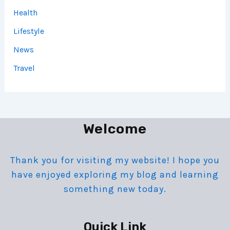
Health
Lifestyle
News
Travel
Welcome
Thank you for visiting my website! I hope you
have enjoyed exploring my blog and learning
something new today.
Quick Link