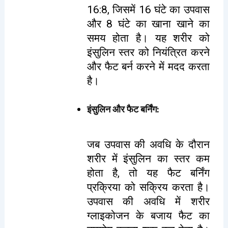
16:8, जिसमें 16 घंटे का उपवास
और 8 घंटे का खाना खाने का
समय होता है। यह शरीर को
इंसुलिन स्तर को नियंत्रित करने
और फैट बर्न करने में मदद करता
है।
इंसुलिन और फैट बर्निंग
:
जब उपवास की अवधि के दौरान
शरीर में इंसुलिन का स्तर कम
होता है, तो यह फैट बर्निंग
प्रक्रिया को सक्रिय करता है।
उपवास की अवधि में शरीर
ग्लाइकोजन के बजाय फैट का