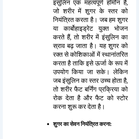
इंसुलिन एक महत्वपूर्ण हॉर्मोन है,
जो शरीर में शुगर के स्तर को
नियंत्रित करता है। जब हम शुगर
या कार्बोहाइड्रेट युक्त भोजन
करते हैं, तो शरीर में इंसुलिन का
स्राव बढ़ जाता है। यह शुगर को
रक्त से कोशिकाओं में स्थानांतरित
करता है ताकि इसे ऊर्जा के रूप में
उपयोग किया जा सके। लेकिन
जब इंसुलिन का स्तर उच्च होता है,
तो शरीर फैट बर्निंग प्रक्रिया को
रोक देता है और फैट को स्टोर
करना शुरू कर देता है।
शुगर का सेवन नियंत्रित करना
: