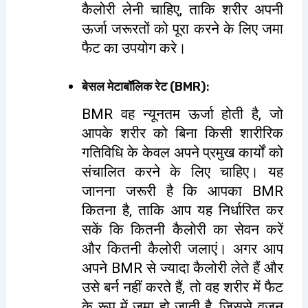
कैलोरी लेनी चाहिए, ताकि शरीर अपनी
ऊर्जा जरूरतों को पूरा करने के लिए जमा
फैट का उपयोग करे।
बेसल मेटाबॉलिक रेट (BMR)
:
BMR वह न्यूनतम ऊर्जा होती है, जो
आपके शरीर को बिना किसी शारीरिक
गतिविधि के केवल अपने प्रमुख कार्यों को
संचालित करने के लिए चाहिए। यह
जानना जरूरी है कि आपका BMR
कितना है, ताकि आप यह निर्धारित कर
सकें कि कितनी कैलोरी का सेवन करें
और कितनी कैलोरी जलाएं। अगर आप
अपने BMR से ज्यादा कैलोरी लेते हैं और
उसे बर्न नहीं करते हैं, तो वह शरीर में फैट
के रूप में जमा हो जाती है, जिससे वजन