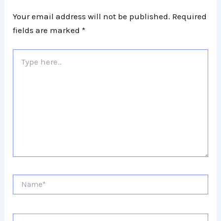
Your email address will not be published.
Required
fields are marked
*
Type
here..
Name*
Email*