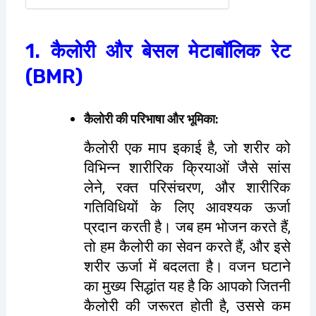
1. कैलोरी और बेसल मेटाबॉलिक रेट
(BMR)
कैलोरी की परिभाषा और भूमिका
:
कैलोरी एक माप इकाई है, जो शरीर को
विभिन्न शारीरिक क्रियाओं जैसे सांस
लेने, रक्त परिसंचरण, और शारीरिक
गतिविधियों के लिए आवश्यक ऊर्जा
प्रदान करती है। जब हम भोजन करते हैं,
तो हम कैलोरी का सेवन करते हैं, और इसे
शरीर ऊर्जा में बदलता है। वजन घटाने
का मुख्य सिद्धांत यह है कि आपको जितनी
कैलोरी की जरूरत होती है, उससे कम