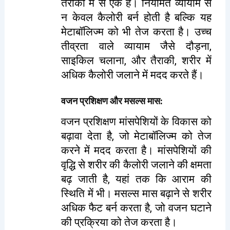
तरीकों में से एक है। नियमित व्यायाम से
न केवल कैलोरी बर्न होती है बल्कि यह
मेटाबॉलिज्म को भी तेज करता है। उच्च
तीव्रता वाले व्यायाम जैसे दौड़ना,
साइकिल चलाना, और तैराकी, शरीर में
अधिक कैलोरी जलाने में मदद करते हैं।
वजन प्रशिक्षण और मसल्स मास
:
वजन प्रशिक्षण मांसपेशियों के विकास को
बढ़ावा देता है, जो मेटाबॉलिज्म को तेज
करने में मदद करता है। मांसपेशियों की
वृद्धि से शरीर की कैलोरी जलाने की क्षमता
बढ़ जाती है, यहां तक कि आराम की
स्थिति में भी। मसल्स मास बढ़ाने से शरीर
अधिक फैट बर्न करता है, जो वजन घटाने
की प्रक्रिया को तेज करता है।