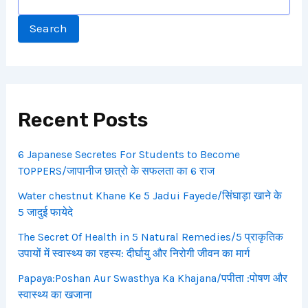
Search
Recent Posts
6 Japanese Secretes For Students to Become
TOPPERS/जापानीज छात्रो के सफलता का 6 राज
Water chestnut Khane Ke 5 Jadui Fayede/सिंघाड़ा खाने के
5 जादुई फायेदे
The Secret Of Health in 5 Natural Remedies/5 प्राकृतिक
उपायों में स्वास्थ्य का रहस्य: दीर्घायु और निरोगी जीवन का मार्ग
Papaya:Poshan Aur Swasthya Ka Khajana/पपीता :पोषण और
स्वास्थ्य का खजाना