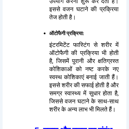
उपयोग करना शुरू कर देता है।
इससे वजन घटाने की प्रक्रिया
तेज होती है।
ऑटोफैगी प्रक्रिया
:
इंटरमिटेंट फास्टिंग से शरीर में
ऑटोफैगी की प्रक्रिया भी होती
है, जिसमें पुरानी और क्षतिग्रस्त
कोशिकाओं को नष्ट करके नए
स्वस्थ कोशिकाएं बनाई जाती हैं।
इससे शरीर की सफाई होती है और
समग्र स्वास्थ्य में सुधार होता है,
जिससे वजन घटाने के साथ-साथ
शरीर के अन्य लाभ भी मिलते हैं।