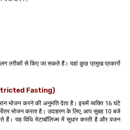
ग तरीकों से किए जा सकते हैं। यहां कुछ प्रमुख प्रकारों
stricted Fasting)
 भोजन करने की अनुमति देता है। इसमें व्यक्ति 16 घंटे
भीतर भोजन करता है। उदाहरण के लिए, आप सुबह 10 बजे
ैं। यह विधि मेटाबॉलिज्म में सुधार करती है और वजन