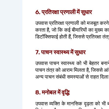
6. प्रतिरक्षा प्रणाली में सुधार
उपवास प्रतिरक्षा प्रणाली को मजबूत करन
करता है, जो कि कई बीमारियों का मुख्य 
डिटॉक्सिफाई होती हैं, जिससे प्रतिरक्षा तं
7. पाचन स्वास्थ्य में सुधार
उपवास पाचन स्वास्थ्य को भी बेहतर बन
पाचन तंत्र को आराम मिलता है, जिससे आंतो
अन्य पाचन संबंधी समस्याओं से राहत दिल
8. मनोबल में वृद्धि
उपवास व्यक्ति के मानसिक दृढ़ता को भी