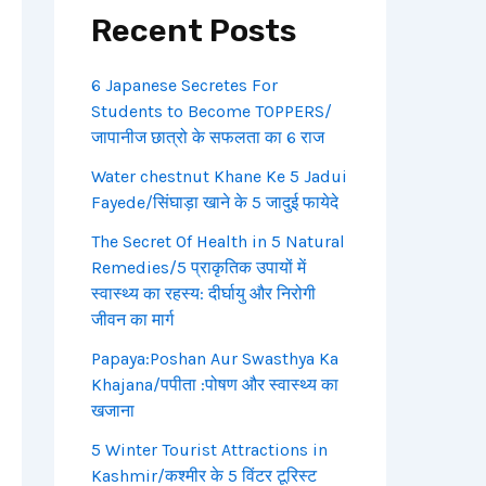
Recent Posts
6 Japanese Secretes For
Students to Become TOPPERS/
जापानीज छात्रो के सफलता का 6 राज
Water chestnut Khane Ke 5 Jadui
Fayede/सिंघाड़ा खाने के 5 जादुई फायेदे
The Secret Of Health in 5 Natural
Remedies/5 प्राकृतिक उपायों में
स्वास्थ्य का रहस्य: दीर्घायु और निरोगी
जीवन का मार्ग
Papaya:Poshan Aur Swasthya Ka
Khajana/पपीता :पोषण और स्वास्थ्य का
खजाना
5 Winter Tourist Attractions in
Kashmir/कश्मीर के 5 विंटर टूरिस्ट