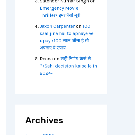
Satender Kumar Singh
on
Emergency Movie
Thriller/ इमरजेंसी मूवी
Jaxon Carpenter
on
100
saal jina hai to apnaye ye
upay /100 साल जीना है तो
अपनाए ये उपाय
Reena
on
सही निर्णय कैसे ले
?/Sahi decision kaise le in
2024-
Archives