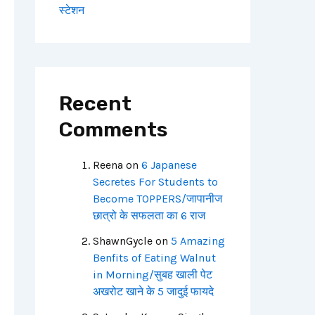
स्टेशन
Recent
Comments
Reena
on
6 Japanese
Secretes For Students to
Become TOPPERS/जापानीज
छात्रो के सफलता का 6 राज
ShawnGycle
on
5 Amazing
Benfits of Eating Walnut
in Morning/सुबह खाली पेट
अखरोट खाने के 5 जादुई फायदे