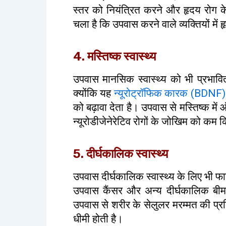
स्तर को नियंत्रित करने और हृदय रोग 
चला है कि उपवास करने वाले व्यक्तियों मे
4. मस्तिष्क स्वास्थ्य
उपवास मानसिक स्वास्थ्य को भी प्रभावि
क्योंकि यह
न्यूरोट्रॉफिक कारक (BDNF)
को बढ़ावा देता है। उपवास से मस्तिष्क म
न्यूरोडीजेनेरेटिव रोगों के जोखिम को कम
5. दीर्घकालिक स्वास्थ्य
उपवास दीर्घकालिक स्वास्थ्य के लिए भी फ
उपवास कैंसर और अन्य दीर्घकालिक बी
उपवास से शरीर के सेलुलर मरम्मत की प्रक्
धीमी होती है।