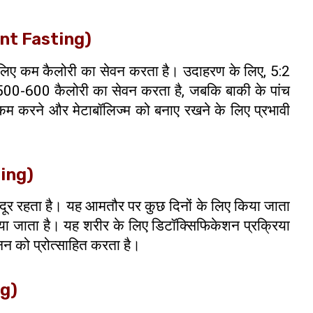
tent Fasting)
ं के लिए कम कैलोरी का सेवन करता है। उदाहरण के लिए, 5:2
वल 500-600 कैलोरी का सेवन करता है, जबकि बाकी के पांच
 करने और मेटाबॉलिज्म को बनाए रखने के लिए प्रभावी
ting)
 से दूर रहता है। यह आमतौर पर कुछ दिनों के लिए किया जाता
ा जाता है। यह शरीर के लिए डिटॉक्सिफिकेशन प्रक्रिया
नन को प्रोत्साहित करता है।
ng)