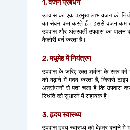
1. वजन प्रबंधन
उपवास का एक प्रमुख लाभ वजन को नियंत
का सेवन कम करते हैं। इससे वजन कम कर
उपवास और अंतरवर्ती उपवास का पालन करन
कैलोरी बर्न करता है।
2. मधुमेह में नियंत्रण
उपवास के जरिए रक्त शर्करा के स्तर को
को बढ़ाने में मदद करता है, जिससे टाइ
अनुसंधानों से पता चला है कि उपवास करने
स्थिति को सुधारने में सहायक है।
3. हृदय स्वास्थ्य
उपवास हृदय स्वास्थ्य को बेहतर बनाने मे