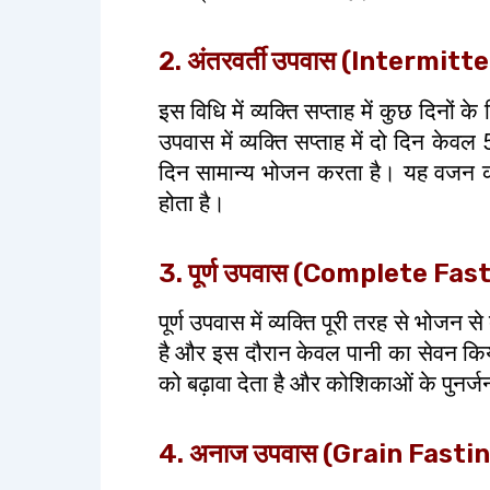
2. अंतरवर्ती उपवास (Intermit
इस विधि में व्यक्ति सप्ताह में कुछ दिनो
उपवास में व्यक्ति सप्ताह में दो दिन के
दिन सामान्य भोजन करता है। यह वजन कम
होता है।
3. पूर्ण उपवास (Complete Fas
पूर्ण उपवास में व्यक्ति पूरी तरह से भोजन
है और इस दौरान केवल पानी का सेवन किय
को बढ़ावा देता है और कोशिकाओं के पुनर्ज
4. अनाज उपवास (Grain Fasti