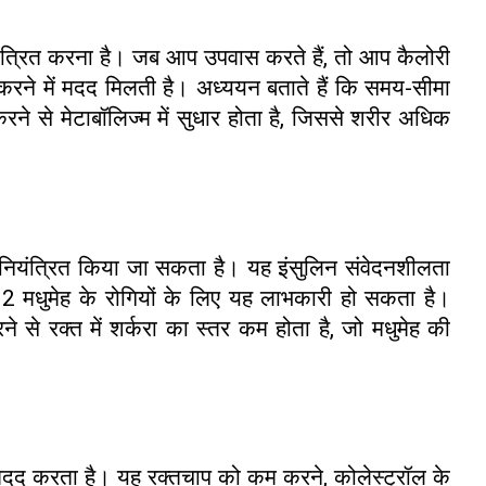
्रित करना है। जब आप उपवास करते हैं, तो आप कैलोरी
ने में मदद मिलती है। अध्ययन बताते हैं कि समय-सीमा
े से मेटाबॉलिज्म में सुधार होता है, जिससे शरीर अधिक
 नियंत्रित किया जा सकता है। यह इंसुलिन संवेदनशीलता
प 2 मधुमेह के रोगियों के लिए यह लाभकारी हो सकता है।
 से रक्त में शर्करा का स्तर कम होता है, जो मधुमेह की
ं मदद करता है। यह रक्तचाप को कम करने, कोलेस्ट्रॉल के