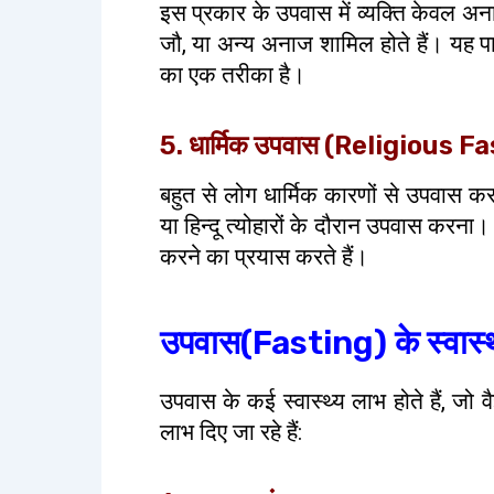
इस प्रकार के उपवास में व्यक्ति केवल अन
जौ, या अन्य अनाज शामिल होते हैं। यह 
का एक तरीका है।
5. धार्मिक उपवास (Religious F
बहुत से लोग धार्मिक कारणों से उपवास करत
या हिन्दू त्योहारों के दौरान उपवास करना
करने का प्रयास करते हैं।
उपवास(Fasting) के स्वास्थ
उपवास के कई स्वास्थ्य लाभ होते हैं, जो वै
लाभ दिए जा रहे हैं: