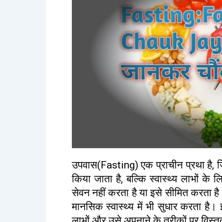
उपवास(Fasting) एक प्राचीन प्रथा है, 
किया जाता है, बल्कि स्वास्थ्य लाभों के
सेवन नहीं करता है या इसे सीमित करता है
मानसिक स्वास्थ्य में भी सुधार करता है। 
लाभों और उसे अपनाने के तरीकों पर विस्तृत