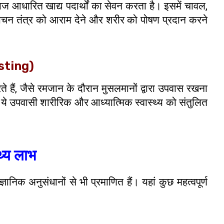
ाज आधारित खाद्य पदार्थों का सेवन करता है। इसमें चावल,
पाचन तंत्र को आराम देने और शरीर को पोषण प्रदान करने
asting)
े हैं, जैसे रमजान के दौरान मुसलमानों द्वारा उपवास रखना
। ये उपवासी शारीरिक और आध्यात्मिक स्वास्थ्य को संतुलित
्य लाभ
ज्ञानिक अनुसंधानों से भी प्रमाणित हैं। यहां कुछ महत्वपूर्ण