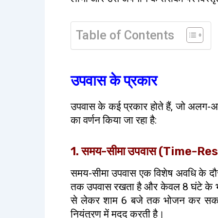
Table of Contents
उपवास के प्रकार
उपवास के कई प्रकार होते हैं, जो अलग-अल
का वर्णन किया जा रहा है:
1. समय-सीमा उपवास (Time-Re
समय-सीमा उपवास एक विशेष अवधि के दौरान
तक उपवास रखता है और केवल 8 घंटे के 
से लेकर शाम 6 बजे तक भोजन कर सकते ह
नियंत्रण में मदद करती है।