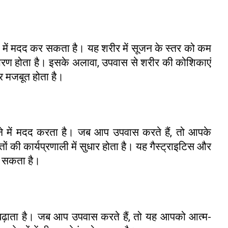
े में मदद कर सकता है। यह शरीर में सूजन के स्तर को कम
कारण होता है। इसके अलावा, उपवास से शरीर की कोशिकाएं
त्र मजबूत होता है।
ाने में मदद करता है। जब आप उपवास करते हैं, तो आपके
ं की कार्यप्रणाली में सुधार होता है। यह गैस्ट्राइटिस और
ा सकता है।
 बढ़ाता है। जब आप उपवास करते हैं, तो यह आपको आत्म-