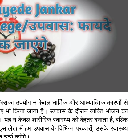
जिसका उपयोग न केवल धार्मिक और आध्यात्मिक कारणों से
 लिए भी किया जाता है। उपवास के दौरान व्यक्ति भोजन का
। यह न केवल शारीरिक स्वास्थ्य को बेहतर बनाता है, बल्कि
इस लेख में हम उपवास के विभिन्न प्रकारों, उसके स्वास्थ्य
 चर्चा करेंगे।