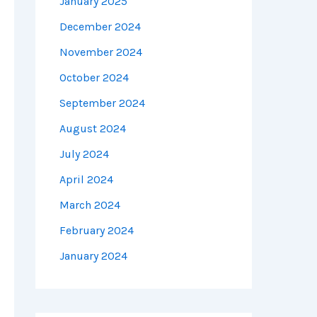
January 2025
December 2024
November 2024
October 2024
September 2024
August 2024
July 2024
April 2024
March 2024
February 2024
January 2024