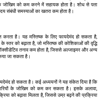
के जोखिम को कम करने में सहायक होता है। शोध से पता
ं हृदय संबंधी समस्याओं का खतरा कम होता है।
त करता है। यह मस्तिष्क के लिए फायदेमंद हो सकता है,
के स्तर को बढ़ाता है, जो मस्तिष्क की कोशिकाओं की वृद्धि
ें ऑक्सीडेटिव तनाव कम होता है, जिससे अल्जाइमर और अन्य
 किया जा सकता है।
ायदेमंद हो सकता है। कई अध्ययनों ने यह संकेत दिया है कि
मारियों के जोखिम को कम कर सकता है। इसके अलावा,
रिया को बढ़ावा मिलता है, जिससे उम्र बढ़ने की प्रक्रिया