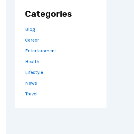
Categories
Blog
Career
Entertainment
Health
Lifestyle
News
Travel